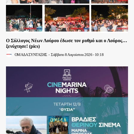
Ο Σύλλογος Νέων Λούρου έδωσε τον ρυθμό και ο Λούρος…
ξενύχτησε! (pics)
ΟΜΑΔΑ ΣΥΝΤΑΞΗΣ
-
Σάββατο 8 Αυγούστου 2026 - 10:18