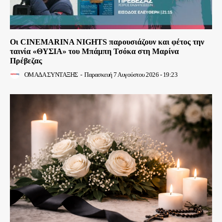
Οι CINEMARINA NIGHTS παρουσιάζουν και φέτος την
ταινία «ΘΥΣΙΑ» του Μπάμπη Τσόκα στη Μαρίνα
Πρέβεζας
ΟΜΑΔΑ ΣΥΝΤΑΞΗΣ
-
Παρασκευή 7 Αυγούστου 2026 - 19:23