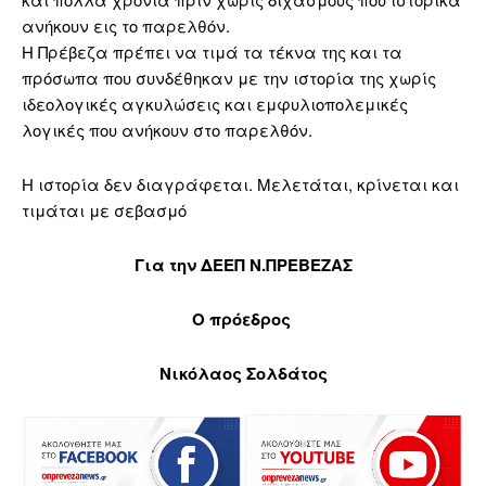
ανήκουν εις το παρελθόν.
Η Πρέβεζα πρέπει να τιμά τα τέκνα της και τα
πρόσωπα που συνδέθηκαν με την ιστορία της χωρίς
ιδεολογικές αγκυλώσεις και εμφυλιοπολεμικές
λογικές που ανήκουν στο παρελθόν.
Η ιστορία δεν διαγράφεται. Μελετάται, κρίνεται και
τιμάται με σεβασμό
Για την ΔΕΕΠ Ν.ΠΡΕΒΕΖΑΣ
Ο πρόεδρος
Νικόλαος Σολδάτος