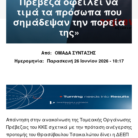
Πρέβεζα οφείλει να
τιμά τα πρόσωπα που
σημάδεψαν την πορεία
της»
Από:
ΟΜΑΔΑ ΣΥΝΤΑΞΗΣ
Ημερομηνία:
Παρασκευή 26 Ιουνίου 2026 - 10:17
Απάντηση στην ανακοίνωση της Τομεακής Οργάνωσης
Πρέβεζας του ΚΚΕ σχετικά με την πρόταση ανέγερσης
προτομής του Θρασύβουλου Τσακαλώτου δίνει η ΔΕΕΠ