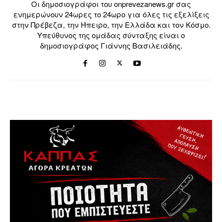
Οι δημοσιογράφοι του onprevezanews.gr σας
ενημερώνουν 24ωρες το 24ωρο για όλες τις εξελίξεις
στην Πρέβεζα, την Ήπειρο, την Ελλάδα και τον Κόσμο.
Υπεύθυνος της ομάδας σύνταξης είναι ο
δημοσιογράφος Γιάννης Βασιλειάδης.