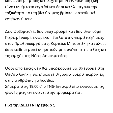
κοινωνία με μίσος και διχασμό. Η ανθρώπινη ζωή
είναι υπέρτατο αγαθό και όσοι καλλιεργούν την
τοξικότητα και τη βία θα μας βρίσκουν σταθερά
απέναντί τους.
Δεν φοβόμαστε, δεν υποχωρούμε και δεν σιωπούμε.
Παραμένουμε ενωμένοι, δίπλα στην παράταξή μας,
στον Πρωθυπουργό μας, Κυριάκο Μητσοτάκη και όλους
όσοι καθημερινά υπηρετούν με συνέπεια τις αξίες και
τις αρχές της Νέας Δημοκρατίας.
Όσοι από εμάς δεν θα μπορέσουμε να βρεθούμε στη
Θεσσαλονίκη, θα είμαστε σίγουρα νοερά παρόντες
στην ανθρώπινη αλυσίδα.
Σήμερα στις 19:00 στο ΓΝΘ Ιπποκράτειο ενώνουμε τις
φωνές μας απέναντι στην τρομοκρατία.
Για την ΔΕΕΠ Ν.Πρέβεζας