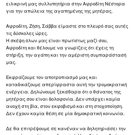
ειλικρινή μας συλλυπητήρια στην Αφροδίτη Νέστορα
για την απώλεια της αγαπημένης της μητέρας.
Αφροδίτη, Ζήση, Σάββα είμαστε στο πλευρό σας αυτές
τις δύσκολες ώρες.
Η σκέψη όλων μας είναι πρωτίστως μαζί σου,
Αφροδίτη και θέλουμε να γνωρίζεις ότι έχεις τη
στήριξη, την αγάπη και την αμέριστη συμπαράστασή
μας.
Εκφράζουμε τον αποτροπιασμό μας και
καταδικάζουμε απερίφραστα αυτή την τρομοκρατική
ενέργεια. Δηλώνουμε ξεκάθαρα ότι ο θάνατος της
μητέρας σου είναι δολοφονία. Δεν υπάρχει καμία
ανοχή στη βία, στον εκφοβισμό και στη στοχοποίηση.
Δεν έχουν καμία θέση σε μία δημοκρατική κοινωνία.
Δε θα επιτρέψουμε σε κανέναν να δηλητηριάσει την