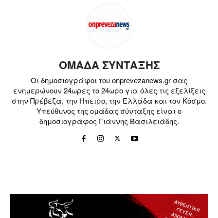
ΟΜΑΔΑ ΣΥΝΤΑΞΗΣ
Οι δημοσιογράφοι του onprevezanews.gr σας
ενημερώνουν 24ωρες το 24ωρο για όλες τις εξελίξεις
στην Πρέβεζα, την Ήπειρο, την Ελλάδα και τον Κόσμο.
Υπεύθυνος της ομάδας σύνταξης είναι ο
δημοσιογράφος Γιάννης Βασιλειάδης.