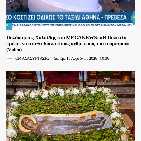
Πολύκαρπος Χαλκίδης στο MEGANEWS: «Η Πολιτεία
πρέπει να σταθεί δίπλα στους ανθρώπους του τουρισμού»
(Video)
ΟΜΑΔΑ ΣΥΝΤΑΞΗΣ
-
Δευτέρα 10 Αυγούστου 2026 - 10:36