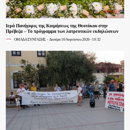
Ιερά Πανήγυρις της Κοιμήσεως της Θεοτόκου στην
Πρέβεζα – Το πρόγραμμα των λατρευτικών εκδηλώσεων
ΟΜΑΔΑ ΣΥΝΤΑΞΗΣ
-
Δευτέρα 10 Αυγούστου 2026 - 10:32