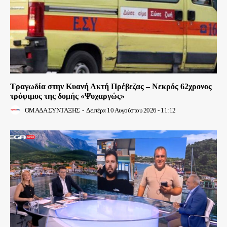
Τραγωδία στην Κυανή Ακτή Πρέβεζας – Νεκρός 62χρονος
τρόφιμος της δομής «Ψυχαργώς»
ΟΜΑΔΑ ΣΥΝΤΑΞΗΣ
-
Δευτέρα 10 Αυγούστου 2026 - 11:12