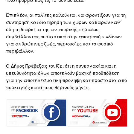
Επιπλέον, οι πολίτες καλούνται να φροντίζουν για τη
συντήρηση και διατήρηση των χώρων καθαρών καθ’
όλη τη διάρκεια της αντιπυρικής περιόδου,
συμβάλλοντας ουσιαστικά στην αποτροπή κινδύνων
για ανθρώπινες ζωές, περιουσίες και το φυσικό
περιβάλλον.
Ο Δήμος Πρέβεζας τονίζει ότι η συνεργασία και η
υπευθυνότητα όλων αποτελούν βασική προϋπόθεση
για την αποτελεσματική πρόληψη και προστασία από
πυρκαγιές κατά τους θερινούς μήνες.