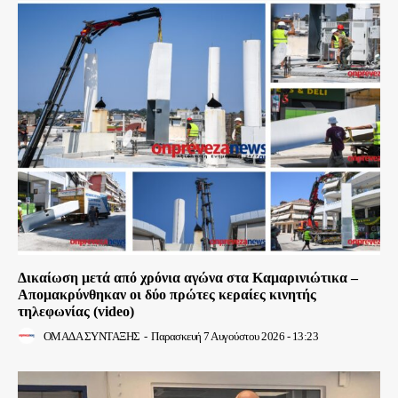
Δικαίωση μετά από χρόνια αγώνα στα Καμαρινιώτικα –
Απομακρύνθηκαν οι δύο πρώτες κεραίες κινητής
τηλεφωνίας (video)
ΟΜΑΔΑ ΣΥΝΤΑΞΗΣ
-
Παρασκευή 7 Αυγούστου 2026 - 13:23