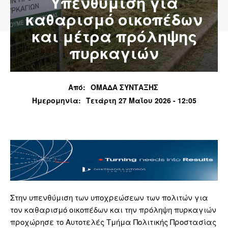
Υπενθύμιση για
καθαρισμό οικοπέδων
και μέτρα πρόληψης
πυρκαγιών
Από:
ΟΜΑΔΑ ΣΥΝΤΑΞΗΣ
Ημερομηνία:
Τετάρτη 27 Μαΐου 2026 - 12:05
Στην υπενθύμιση των υποχρεώσεων των πολιτών για
τον καθαρισμό οικοπέδων και την πρόληψη πυρκαγιών
προχώρησε το Αυτοτελές Τμήμα Πολιτικής Προστασίας