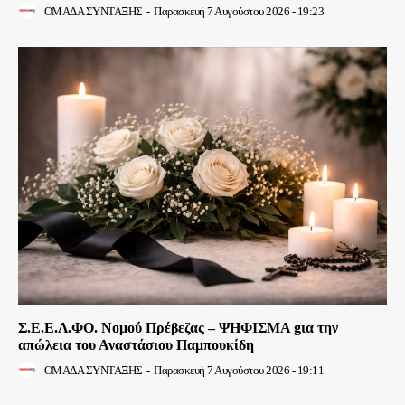
ΟΜΑΔΑ ΣΥΝΤΑΞΗΣ
-
Παρασκευή 7 Αυγούστου 2026 - 19:23
Σ.Ε.Ε.Λ.ΦΟ. Νομού Πρέβεζας – ΨΗΦΙΣΜΑ gια την
απώλεια του Αναστάσιου Παμπουκίδη
ΟΜΑΔΑ ΣΥΝΤΑΞΗΣ
-
Παρασκευή 7 Αυγούστου 2026 - 19:11