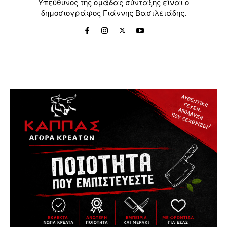
Υπεύθυνος της ομάδας σύνταξης είναι ο
δημοσιογράφος Γιάννης Βασιλειάδης.