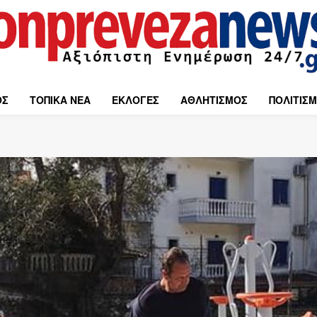
ΟΣ
ΤΟΠΙΚΑ ΝΕΑ
ΕΚΛΟΓΕΣ
ΑΘΛΗΤΙΣΜΟΣ
ΠΟΛΙΤΙΣ