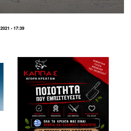
021 - 17:39