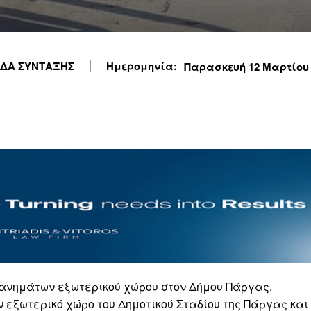
ΔΑ ΣΥΝΤΑΞΗΣ
Ημερομηνία:
Παρασκευή 12 Μαρτίου 2
χανημάτων εξωτερικού χώρου στον Δήμου Πάργας.
 εξωτερικό χώρο του Δημοτικού Σταδίου της Πάργας και