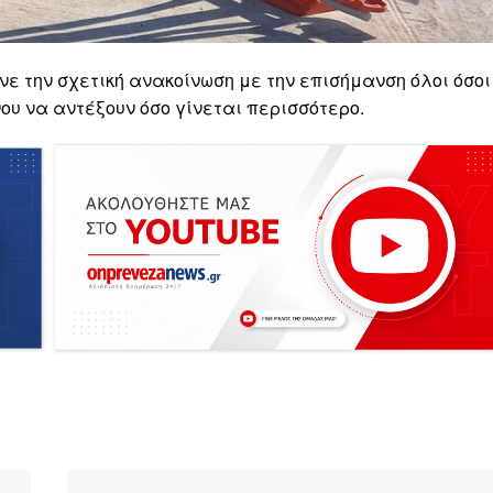
ε την σχετική ανακοίνωση με την επισήμανση όλοι όσοι
ου να αντέξουν όσο γίνεται περισσότερο.