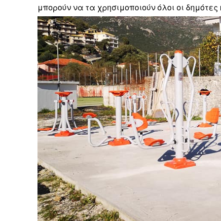
μπορούν να τα χρησιμοποιούν όλοι οι δημότες