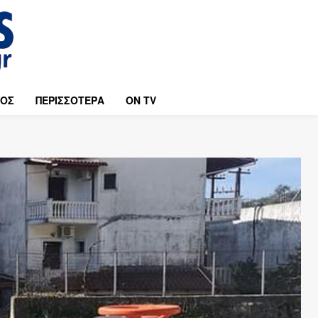
ΜΟΣ
ΠΕΡΙΣΣΟΤΕΡΑ
ON TV