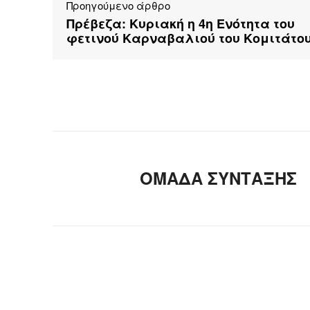
Προηγούμενο άρθρο
Πρέβεζα: Κυριακή η 4η Ενότητα του
φετινού Καρναβαλιού του Κομιτάτο
ΟΜΑΔΑ ΣΥΝΤΑΞΗΣ