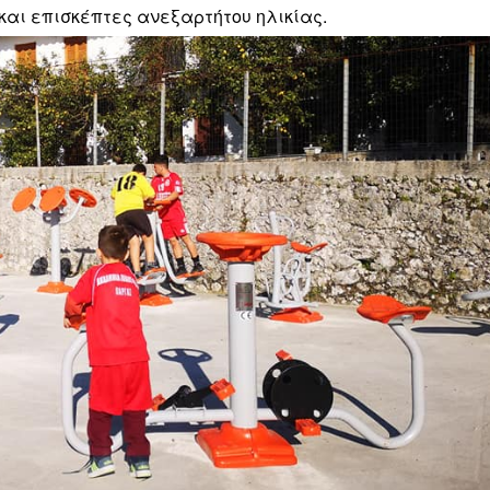
 και επισκέπτες ανεξαρτήτου ηλικίας.