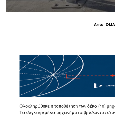
Από:
ΟΜΑ
Ολοκληρώθηκε η τοποθέτηση των δέκα (10) μη
Τα συγκεκριμένα μηχανήματα βρίσκονται στον