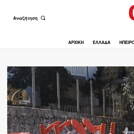
Αναζήτηση
ΑΡΧΙΚΗ
ΕΛΛΑΔΑ
ΗΠΕΙΡ