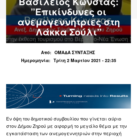
Βασίλειος Κώνστας:
”Επικίνδυνες οι
ανεμογεννήτριες στη
Λάκκα Σούλι”
Από:
ΟΜΑΔΑ ΣΥΝΤΑΞΗΣ
Ημερομηνία:
Τρίτη 2 Μαρτίου 2021 - 22:35
Εν όψη του δημοτικού συμβουλίου που γίνεται αύριο
στον Δήμου Ζηρού με αφορμή το μεγάλο θέμα με την
εγκατάσταση των ανεμογεννητριών στην περιοχή