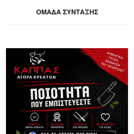
ΟΜΑΔΑ ΣΥΝΤΑΞΗΣ