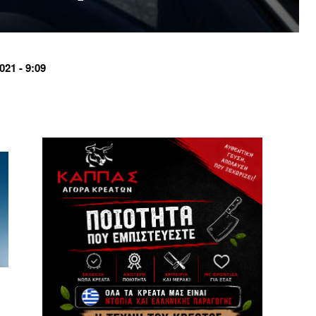
21 - 9:09