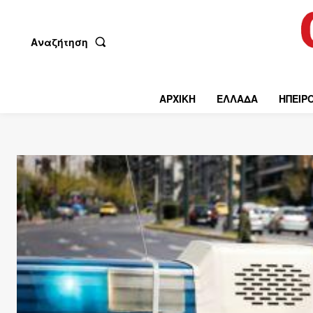
Αναζήτηση
ΑΡΧΙΚΗ
ΕΛΛΑΔΑ
ΗΠΕΙΡ