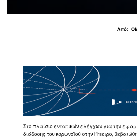
Από:
Ο
Στο πλαίσιο εντατικών ελέγχων για την εφαρ
διάδοσης του κορωνοϊού στην Ήπειρο, βεβαιώθη