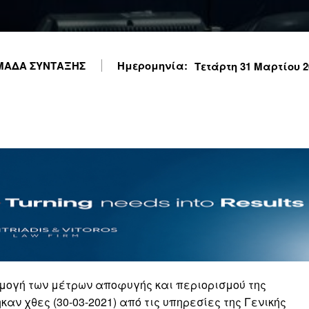
ΜΑΔΑ ΣΥΝΤΑΞΗΣ
Ημερομηνία:
Τετάρτη 31 Μαρτίου 20
μογή των μέτρων αποφυγής και περιορισμού της
καν χθες (30-03-2021) από τις υπηρεσίες της Γενικής