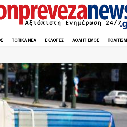
ΟΣ
ΤΟΠΙΚΑ ΝΕΑ
ΕΚΛΟΓΕΣ
ΑΘΛΗΤΙΣΜΟΣ
ΠΟΛΙΤΙΣ