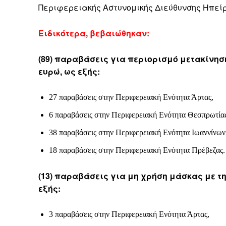
Περιφερειακής Αστυνομικής Διεύθυνσης Ηπείρ
Ειδικότερα, βεβαιώθηκαν:
(89) παραβάσεις για περιορισμό μετακίνησ
ευρώ, ως εξής:
27 παραβάσεις στην Περιφερειακή Ενότητα Άρτας,
6 παραβάσεις στην Περιφερειακή Ενότητα Θεσπρωτίας
38 παραβάσεις στην Περιφερειακή Ενότητα Ιωαννίνων
18 παραβάσεις στην Περιφερειακή Ενότητα Πρέβεζας.
(13) παραβάσεις για μη χρήση μάσκας με τ
εξής:
3 παραβάσεις στην Περιφερειακή Ενότητα Άρτας,