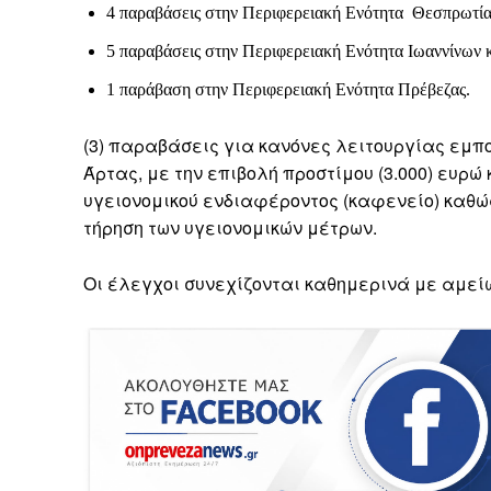
4 παραβάσεις στην Περιφερειακή Ενότητα Θεσπρωτία
5 παραβάσεις στην Περιφερειακή Ενότητα Ιωαννίνων 
1 παράβαση στην Περιφερειακή Ενότητα Πρέβεζας.
(3) παραβάσεις για κανόνες λειτουργίας εμπ
Άρτας, με την επιβολή προστίμου (3.000) ευρ
υγειονομικού ενδιαφέροντος (καφενείο) καθώς
τήρηση των υγειονομικών μέτρων.
Οι έλεγχοι συνεχίζονται καθημερινά με αμείω