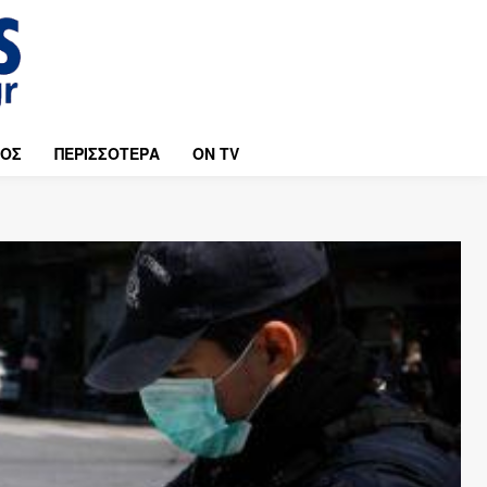
ΜΟΣ
ΠΕΡΙΣΣΟΤΕΡΑ
ON TV