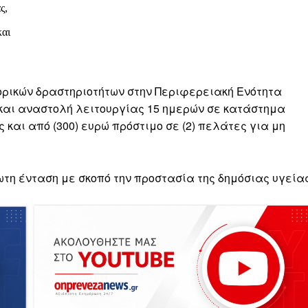
ς,
και
ορικών δραστηριοτήτων στην Περιφερειακή Ενότητα
ώ και αναστολή λειτουργίας 15 ημερών σε κατάστημα
 και από (300) ευρώ πρόστιμο σε (2) πελάτες για μη
τη ένταση με σκοπό την προστασία της δημόσιας υγείας