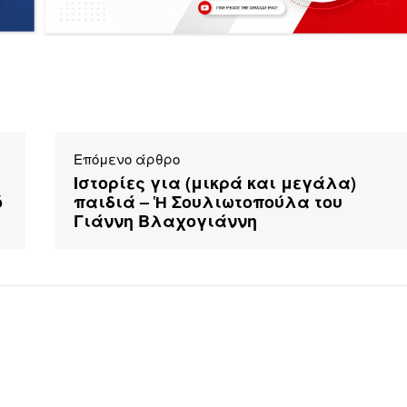
Επόμενο άρθρο
Ιστορίες για (μικρά και μεγάλα)
ό
παιδιά – Ἡ Σουλιωτοπούλα του
Γιάννη Βλαχογιάννη