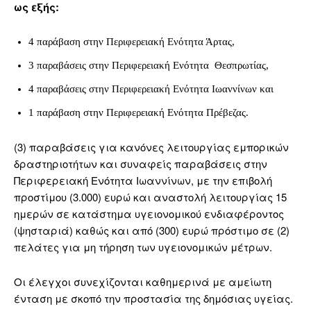
ως εξής:
4 παράβαση στην Περιφερειακή Ενότητα Άρτας,
3 παραβάσεις στην Περιφερειακή Ενότητα Θεσπρωτίας,
4 παραβάσεις στην Περιφερειακή Ενότητα Ιωαννίνων και
1 παράβαση στην Περιφερειακή Ενότητα Πρέβεζας.
(3) παραβάσεις για κανόνες λειτουργίας εμπορικών
δραστηριοτήτων και συναφείς παραβάσεις στην
Περιφερειακή Ενότητα Ιωαννίνων, με την επιβολή
προστίμου (3.000) ευρώ και αναστολή λειτουργίας 15
ημερών σε κατάστημα υγειονομικού ενδιαφέροντος
(ψησταριά) καθώς και από (300) ευρώ πρόστιμο σε (2)
πελάτες για μη τήρηση των υγειονομικών μέτρων.
Οι έλεγχοι συνεχίζονται καθημερινά με αμείωτη
ένταση με σκοπό την προστασία της δημόσιας υγείας.