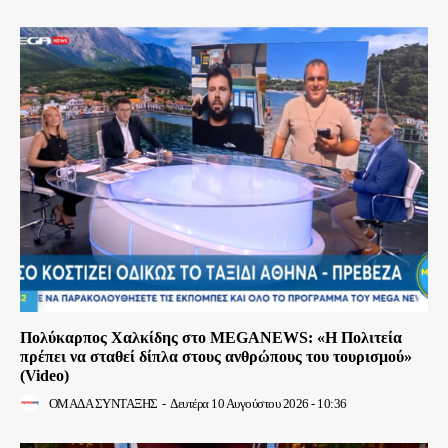
Πολύκαρπος Χαλκίδης στο MEGANEWS: «Η Πολιτεία
πρέπει να σταθεί δίπλα στους ανθρώπους του τουρισμού»
(Video)
ΟΜΑΔΑ ΣΥΝΤΑΞΗΣ
-
Δευτέρα 10 Αυγούστου 2026 - 10:36