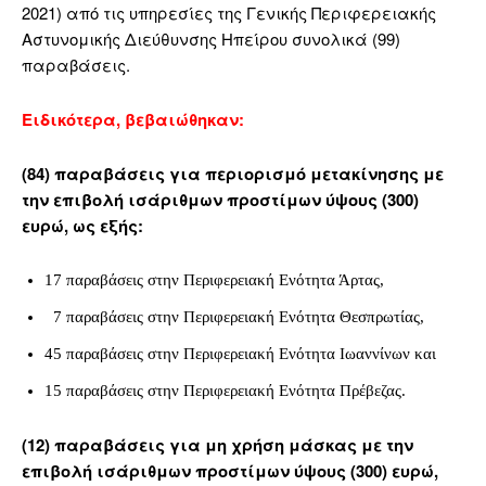
2021) από τις υπηρεσίες της Γενικής Περιφερειακής
Αστυνομικής Διεύθυνσης Ηπείρου συνολικά (99)
παραβάσεις.
Ειδικότερα, βεβαιώθηκαν:
(84) παραβάσεις για περιορισμό μετακίνησης με
την επιβολή ισάριθμων προστίμων ύψους (300)
ευρώ, ως εξής:
17 παραβάσεις στην Περιφερειακή Ενότητα Άρτας,
7 παραβάσεις στην Περιφερειακή Ενότητα Θεσπρωτίας,
45 παραβάσεις στην Περιφερειακή Ενότητα Ιωαννίνων και
15 παραβάσεις στην Περιφερειακή Ενότητα Πρέβεζας.
(12) παραβάσεις για μη χρήση μάσκας με την
επιβολή ισάριθμων προστίμων ύψους (300) ευρώ,