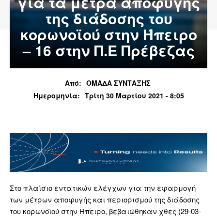
για τα μέτρα αποφυγής
της διάδοσης του
κορωνοϊού στην Ήπειρο
– 16 στην Π.Ε Πρέβεζας
Από:
ΟΜΑΔΑ ΣΥΝΤΑΞΗΣ
Ημερομηνία:
Τρίτη 30 Μαρτίου 2021 - 8:05
Στο πλαίσιο εντατικών ελέγχων για την εφαρμογή
των μέτρων αποφυγής και περιορισμού της διάδοσης
του κορωνοϊού στην Ήπειρο, βεβαιώθηκαν χθες (29-03-