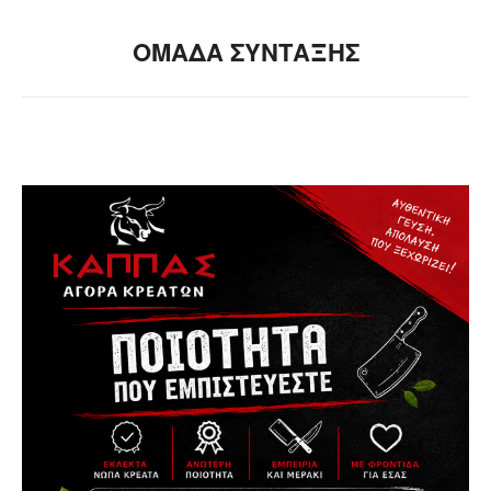
ΟΜΑΔΑ ΣΥΝΤΑΞΗΣ