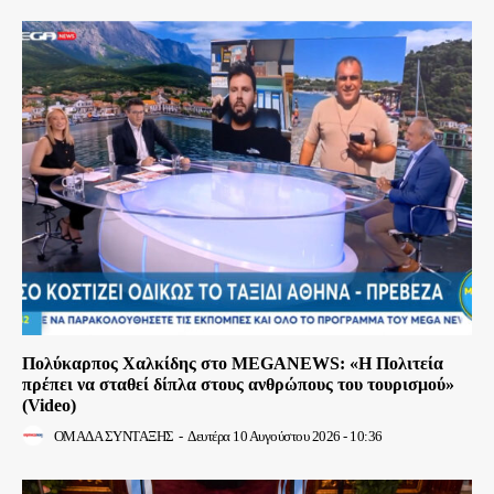
Πολύκαρπος Χαλκίδης στο MEGANEWS: «Η Πολιτεία
πρέπει να σταθεί δίπλα στους ανθρώπους του τουρισμού»
(Video)
ΟΜΑΔΑ ΣΥΝΤΑΞΗΣ
-
Δευτέρα 10 Αυγούστου 2026 - 10:36