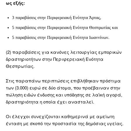
ως εξής:
3 παραβάσεις στην Περιφερειακή Ενότητα Άρτας,
5 παραβάσεις στην Περιφερειακή Ενότητα Θεσπρωτίας και
5 παραβάσεις στην Περιφερειακή Ενότητα Ιωαννίνων.
(2) παραβάσεις για κανόνες λειτουργίας εμπορικών
δραστηριοτήτων στην Περιφερειακή Ενότητα
Θεσπρωτίας.
Στις παραπάνω περιπτώσεις επιβλήθηκαν πρόστιμα
των (3.000) ευρώ σε δύο άτομα, που προέβαιναν στην
πώληση ειδών ένδυσης και υπόδησης σε λαϊκή αγορά,
δραστηριότητα η οποία έχει ανασταλεί.
Οι έλεγχοι συνεχίζονται καθημερινά με αμείωτη
ένταση με σκοπό την προστασία της δημόσιας υγείας.