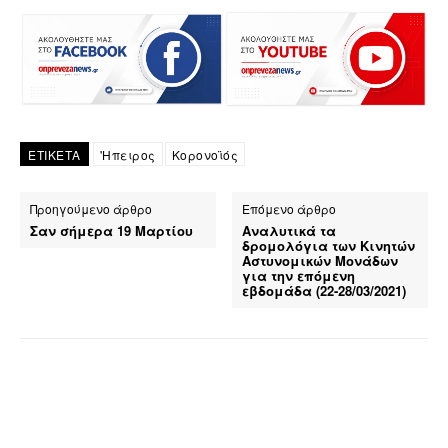
ΕΤΙΚΕΤΑ
'Ηπειρος
Κορονοϊός
Προηγούμενο άρθρο
Επόμενο άρθρο
Σαν σήμερα 19 Μαρτίου
Αναλυτικά τα
δρομολόγια των Κινητών
Αστυνομικών Μονάδων
για την επόμενη
εβδομάδα (22-28/03/2021)