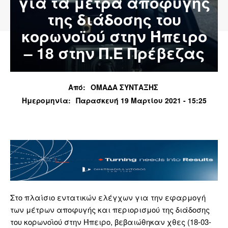
για τα μέτρα αποφυγής
της διάδοσης του
κορωνοϊού στην Ήπειρο
– 18 στην Π.Ε Πρέβεζας
Από:
ΟΜΑΔΑ ΣΥΝΤΑΞΗΣ
Ημερομηνία:
Παρασκευή 19 Μαρτίου 2021 - 15:25
Στο πλαίσιο εντατικών ελέγχων για την εφαρμογή
των μέτρων αποφυγής και περιορισμού της διάδοσης
του κορωνοϊού στην Ήπειρο, βεβαιώθηκαν χθες (18-03-