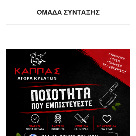
ΟΜΑΔΑ ΣΥΝΤΑΞΗΣ