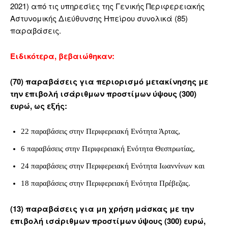
2021) από τις υπηρεσίες της Γενικής Περιφερειακής
Αστυνομικής Διεύθυνσης Ηπείρου συνολικά (85)
παραβάσεις.
Ειδικότερα, βεβαιώθηκαν:
(70) παραβάσεις για περιορισμό μετακίνησης με
την επιβολή ισάριθμων προστίμων ύψους (300)
ευρώ, ως εξής:
22 παραβάσεις στην Περιφερειακή Ενότητα Άρτας,
6 παραβάσεις στην Περιφερειακή Ενότητα Θεσπρωτίας,
24 παραβάσεις στην Περιφερειακή Ενότητα Ιωαννίνων και
18 παραβάσεις στην Περιφερειακή Ενότητα Πρέβεζας.
(13) παραβάσεις για μη χρήση μάσκας με την
επιβολή ισάριθμων προστίμων ύψους (300) ευρώ,