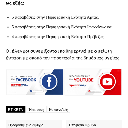
ως εξής:
5 παραβάσεις στην Περιφερειακή Ενότητα Άρτας,
5 παραβάσεις στην Περιφερειακή Ενότητα Ιωαννίνων και
4 παραβάσεις στην Περιφερειακή Ενότητα Πρέβεζας.
Οι έλεγχοι συνεχίζονται καθημερινά με αμείωτη
ένταση με σκοπό την προστασία της δημόσιας υγείας.
ΕΤΙΚΕΤΑ
'Ηπειρος
Κορονοϊός
Προηγούμενο άρθρο
Επόμενο άρθρο