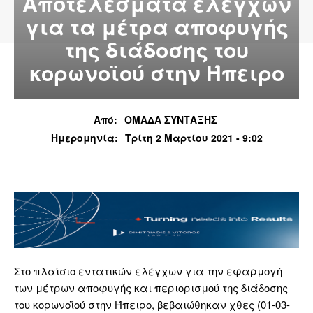
Αποτελέσματα ελέγχων
για τα μέτρα αποφυγής
της διάδοσης του
κορωνοϊού στην Ήπειρο
Από:
ΟΜΑΔΑ ΣΥΝΤΑΞΗΣ
Ημερομηνία:
Τρίτη 2 Μαρτίου 2021 - 9:02
Στο πλαίσιο εντατικών ελέγχων για την εφαρμογή
των μέτρων αποφυγής και περιορισμού της διάδοσης
του κορωνοϊού στην Ήπειρο, βεβαιώθηκαν χθες (01-03-