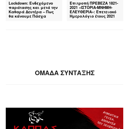
Lockdown: Ενδεχόμενο
Επιτροπή ΠΡΕΒΕΖΑ 1821-
παράτασης και μετά την
2021 «ΙΣΤΟΡΙΑ-ΜΝΗΜΗ-
Καθαρά Δευτέρα – Πως
ΕΛΕΥΘΕΡΙΑ»: Επετειακό
θα κάνουμε Πάσχα
Ημερολόγιο έτους 2021
ΟΜΑΔΑ ΣΥΝΤΑΞΗΣ