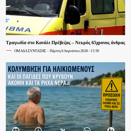
Τραγωδία στο Κανάλι Πρέβεζας – Νεκρός 65χρονος άνδρας
ΟΜΑΔΑ ΣΥΝΤΑΞΗΣ
-
Πέμπτη 6 Αυγούστου 2026 - 15:59