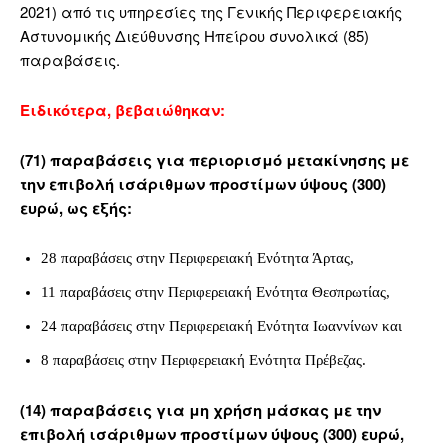
2021) από τις υπηρεσίες της Γενικής Περιφερειακής
Αστυνομικής Διεύθυνσης Ηπείρου συνολικά (85)
παραβάσεις.
Ειδικότερα, βεβαιώθηκαν:
(71) παραβάσεις για περιορισμό μετακίνησης με
την επιβολή ισάριθμων προστίμων ύψους (300)
ευρώ, ως εξής:
28 παραβάσεις στην Περιφερειακή Ενότητα Άρτας,
11 παραβάσεις στην Περιφερειακή Ενότητα Θεσπρωτίας,
24 παραβάσεις στην Περιφερειακή Ενότητα Ιωαννίνων και
8 παραβάσεις στην Περιφερειακή Ενότητα Πρέβεζας.
(14) παραβάσεις για μη χρήση μάσκας με την
επιβολή ισάριθμων προστίμων ύψους (300) ευρώ,