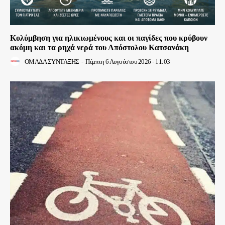
Κολύμβηση για ηλικιωμένους και οι παγίδες που κρύβουν
ακόμη και τα ρηχά νερά του Απόστολου Κατσανάκη
ΟΜΑΔΑ ΣΥΝΤΑΞΗΣ
-
Πέμπτη 6 Αυγούστου 2026 - 11:03