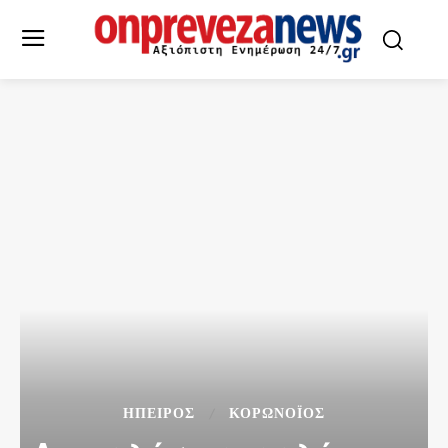
ΉΠΕΙΡΟΣ
ΚΟΡΩΝΟΪΌΣ