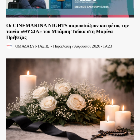
Οι CINEMARINA NIGHTS παρουσιάζουν και φέτος την
ταινία «ΘΥΣΙΑ» του Μπάμπη Τσόκα στη Μαρίνα
Πρέβεζας
ΟΜΑΔΑ ΣΥΝΤΑΞΗΣ
-
Παρασκευή 7 Αυγούστου 2026 - 19:23