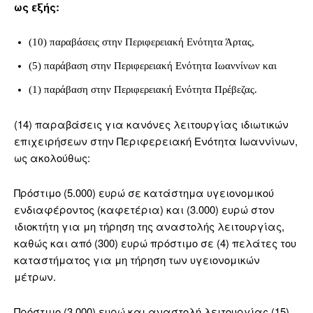
ως εξής:
(10) παραβάσεις στην Περιφερειακή Ενότητα Άρτας,
(5) παράβαση στην Περιφερειακή Ενότητα Ιωαννίνων και
(1) παράβαση στην Περιφερειακή Ενότητα Πρέβεζας.
(14) παραβάσεις για κανόνες λειτουργίας ιδιωτικών
επιχειρήσεων στην Περιφερειακή Ενότητα Ιωαννίνων,
ως ακολούθως:
Πρόστιμο (5.000) ευρώ σε κατάστημα υγειονομικού
ενδιαφέροντος (καφετέρια) και (3.000) ευρώ στον
ιδιοκτήτη για μη τήρηση της αναστολής λειτουργίας,
καθώς και από (300) ευρώ πρόστιμο σε (4) πελάτες του
καταστήματος για μη τήρηση των υγειονομικών
μέτρων.
Πρόστιμο (3.000) ευρώ και αναστολή λειτουργίας (15)