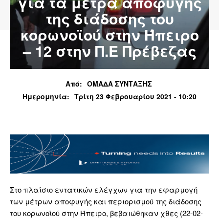
για τα μέτρα αποφυγής
της διάδοσης του
κορωνοϊού στην Ήπειρο
– 12 στην Π.Ε Πρέβεζας
Από:
ΟΜΑΔΑ ΣΥΝΤΑΞΗΣ
Ημερομηνία:
Τρίτη 23 Φεβρουαρίου 2021 - 10:20
Στο πλαίσιο εντατικών ελέγχων για την εφαρμογή
των μέτρων αποφυγής και περιορισμού της διάδοσης
του κορωνοϊού στην Ήπειρο, βεβαιώθηκαν χθες (22-02-