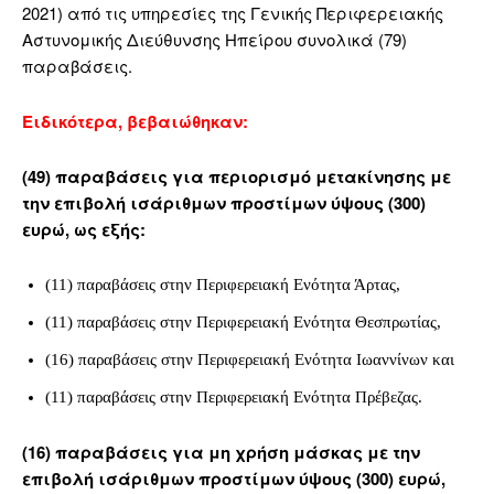
2021) από τις υπηρεσίες της Γενικής Περιφερειακής
Αστυνομικής Διεύθυνσης Ηπείρου συνολικά (79)
παραβάσεις.
Ειδικότερα, βεβαιώθηκαν:
(49) παραβάσεις για περιορισμό μετακίνησης με
την επιβολή ισάριθμων προστίμων ύψους (300)
ευρώ, ως εξής:
(11) παραβάσεις στην Περιφερειακή Ενότητα Άρτας,
(11) παραβάσεις στην Περιφερειακή Ενότητα Θεσπρωτίας,
(16) παραβάσεις στην Περιφερειακή Ενότητα Ιωαννίνων και
(11) παραβάσεις στην Περιφερειακή Ενότητα Πρέβεζας.
(16) παραβάσεις για μη χρήση μάσκας με την
επιβολή ισάριθμων προστίμων ύψους (300) ευρώ,