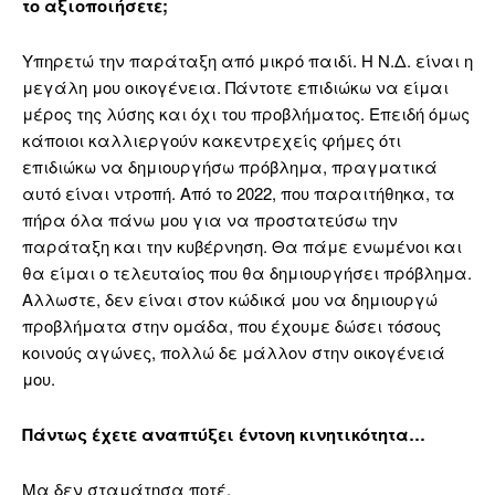
το αξιοποιήσετε;
Υπηρετώ την παράταξη από μικρό παιδί. Η Ν.Δ. είναι η
μεγάλη μου οικογένεια. Πάντοτε επιδιώκω να είμαι
μέρος της λύσης και όχι του προβλήματος. Επειδή όμως
κάποιοι καλλιεργούν κακεντρεχείς φήμες ότι
επιδιώκω να δημιουργήσω πρόβλημα, πραγματικά
αυτό είναι ντροπή. Από το 2022, που παραιτήθηκα, τα
πήρα όλα πάνω μου για να προστατεύσω την
παράταξη και την κυβέρνηση. Θα πάμε ενωμένοι και
θα είμαι ο τελευταίος που θα δημιουργήσει πρόβλημα.
Αλλωστε, δεν είναι στον κώδικά μου να δημιουργώ
προβλήματα στην ομάδα, που έχουμε δώσει τόσους
κοινούς αγώνες, πολλώ δε μάλλον στην οικογένειά
μου.
Πάντως έχετε αναπτύξει έντονη κινητικότητα…
Μα δεν σταμάτησα ποτέ.