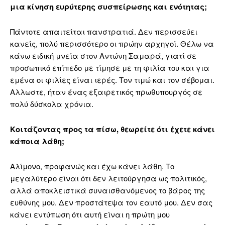
μια κίνηση ευρύτερης συσπείρωσης και ενότητας;
Πάντοτε απαιτείται πανστρατιά. Δεν περισσεύει
κανείς, πολύ περισσότερο οι πρώην αρχηγοί. Θέλω να
κάνω ειδική μνεία στον Αντώνη Σαμαρά, γιατί σε
προσωπικό επίπεδο με τίμησε με τη φιλία του και για
εμένα οι φιλίες είναι ιερές. Τον τιμώ και τον σέβομαι.
Αλλωστε, ήταν ένας εξαιρετικός πρωθυπουργός σε
πολύ δύσκολα χρόνια.
Κοιτάζοντας προς τα πίσω, θεωρείτε ότι έχετε κάνει
κάποια λάθη;
Αλίμονο, προφανώς και έχω κάνει λάθη. Το
μεγαλύτερο είναι ότι δεν λειτούργησα ως πολιτικός,
αλλά αποκλειστικά συναισθανόμενος το βάρος της
ευθύνης μου. Δεν προστάτεψα τον εαυτό μου. Δεν σας
κάνει εντύπωση ότι αυτή είναι η πρώτη μου