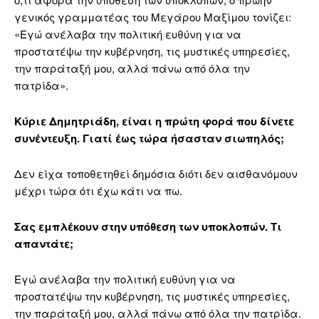
γενικός γραμματέας του Μεγάρου Μαξίμου τονίζει:
«Εγώ ανέλαβα την πολιτική ευθύνη για να
προστατέψω την κυβέρνηση, τις μυστικές υπηρεσίες,
την παράταξή μου, αλλά πάνω από όλα την
πατρίδα».
Κύριε Δημητριάδη, είναι η πρώτη φορά που δίνετε
συνέντευξη. Γιατί έως τώρα ήσασταν σιωπηλός;
Δεν είχα τοποθετηθεί δημόσια διότι δεν αισθανόμουν
μέχρι τώρα ότι έχω κάτι να πω.
Σας εμπλέκουν στην υπόθεση των υποκλοπών. Τι
απαντάτε;
Εγώ ανέλαβα την πολιτική ευθύνη για να
προστατέψω την κυβέρνηση, τις μυστικές υπηρεσίες,
την παράταξή μου, αλλά πάνω από όλα την πατρίδα.