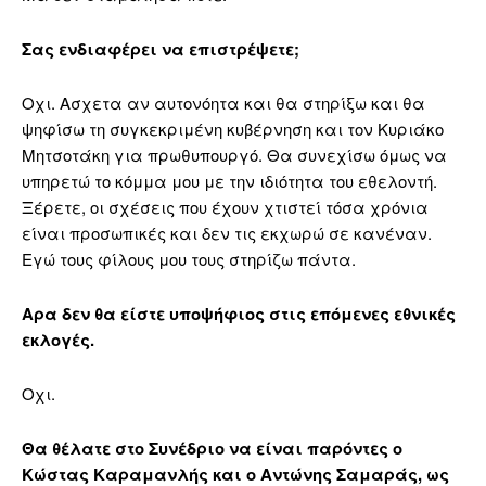
Σας ενδιαφέρει να επιστρέψετε;
Οχι. Ασχετα αν αυτονόητα και θα στηρίξω και θα
ψηφίσω τη συγκεκριμένη κυβέρνηση και τον Κυριάκο
Μητσοτάκη για πρωθυπουργό. Θα συνεχίσω όμως να
υπηρετώ το κόμμα μου με την ιδιότητα του εθελοντή.
Ξέρετε, οι σχέσεις που έχουν χτιστεί τόσα χρόνια
είναι προσωπικές και δεν τις εκχωρώ σε κανέναν.
Εγώ τους φίλους μου τους στηρίζω πάντα.
Αρα δεν θα είστε υποψήφιος στις επόμενες εθνικές
εκλογές.
Οχι.
Θα θέλατε στο Συνέδριο να είναι παρόντες ο
Κώστας Καραμανλής και ο Αντώνης Σαμαράς, ως