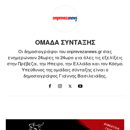
ΟΜΑΔΑ ΣΥΝΤΑΞΗΣ
Οι δημοσιογράφοι του onprevezanews.gr σας
ενημερώνουν 24ωρες το 24ωρο για όλες τις εξελίξεις
στην Πρέβεζα, την Ήπειρο, την Ελλάδα και τον Κόσμο.
Υπεύθυνος της ομάδας σύνταξης είναι ο
δημοσιογράφος Γιάννης Βασιλειάδης.