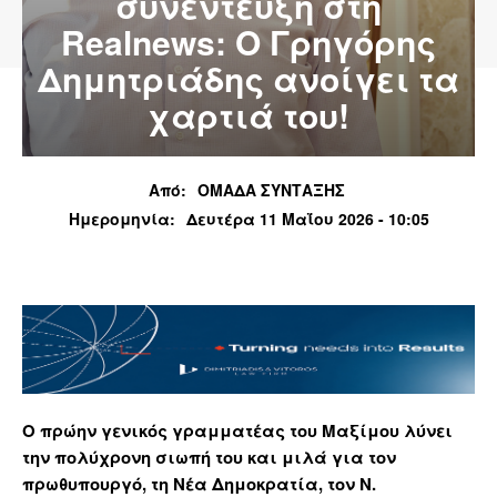
συνέντευξη στη
Realnews: Ο Γρηγόρης
Δημητριάδης ανοίγει τα
χαρτιά του!
Από:
ΟΜΑΔΑ ΣΥΝΤΑΞΗΣ
Ημερομηνία:
Δευτέρα 11 Μαΐου 2026 - 10:05
Ο πρώην γενικός γραμματέας του Μαξίμου λύνει
την πολύχρονη σιωπή του και μιλά για τον
πρωθυπουργό, τη Νέα Δημοκρατία, τον Ν.