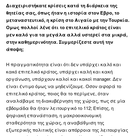
Διαχειριστήκατε κρίσεις κατά τη διάρκεια της
θητείας σας, όπως ήταν η ιστορία στον Εβρο, το
μεταναστευτικό, η κρίση στο Αιγαίο με την Τουρκία.
Ομως πολλοί λένε ότι το επιτελικό κράτος είναι
μεν καλό για τα μεγάλα αλλά υστερεί στα μικρά,
στην καθημερινότητα. Συμμερίζεστε αυτή την
άποψη;
Η πραγματικότητα είναι ότι δεν υπάρχει καλό και
κακό επιτελικό κράτος, υπάρχει καλή και κακή
οργάνωση, υπάρχουν καλοί και κακοί manager. Δεν
είναι έντιμο όμως να μηδενίζουμε. Οσον αφορά το
επιτελικό κράτος, ποιος θα το περίμενε, όταν
αναλάβαμε τη διακυβέρνηση της χώρας, πως σε μία
εβδομάδα θα ήταν λειτουργικό το 112; Επίσης, η
ψηφιακή επανάσταση, η μακροοικονομική
σταθερότητα της χώρας, η αναβάθμιση της
εξωτερικής πολιτικής είναι απόρροια της λειτουργίας