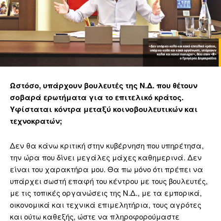
Ωστόσο, υπάρχουν βουλευτές της Ν.Δ. που θέτουν
σοβαρά ερωτήματα για το επιτελικό κράτος.
Υφίσταται κόντρα μεταξύ κοινοβουλευτικών και
τεχνοκρατών;
Δεν θα κάνω κριτική στην κυβέρνηση που υπηρέτησα,
την ώρα που δίνει μεγάλες μάχες καθημερινά. Δεν
είναι του χαρακτήρα μου. Θα πω μόνο ότι πρέπει να
υπάρχει σωστή επαφή του κέντρου με τους βουλευτές,
με τις τοπικές οργανώσεις της Ν.Δ., με τα εμπορικά,
οικονομικά και τεχνικά επιμελητήρια, τους αγρότες
και ούτω καθεξής, ώστε να πληροφορούμαστε