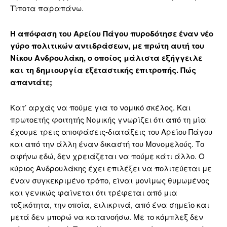
Τίποτα παραπάνω.
Η απόφαση του Αρείου Πάγου πυροδότησε έναν νέο
γύρο πολιτικών αντιδράσεων, με πρώτη αυτή του
Νίκου Ανδρουλάκη, ο οποίος μάλιστα εξήγγειλε
και τη δημιουργία εξεταστικής επιτροπής. Πώς
απαντάτε;
Κατ’ αρχάς να πούμε για το νομικό σκέλος. Και
πρωτοετής φοιτητής Νομικής γνωρίζει ότι από τη μία
έχουμε τρεις αποφάσεις-διατάξεις του Αρείου Πάγου
και από την άλλη έναν δικαστή του Μονομελούς. Το
αφήνω εδώ, δεν χρειάζεται να πούμε κάτι άλλο. Ο
κύριος Ανδρουλάκης έχει επιλέξει να πολιτεύεται με
έναν συγκεκριμένο τρόπο, είναι μονίμως θυμωμένος
και γενικώς φαίνεται ότι τρέφεται από μια
τοξικότητα, την οποία, ειλικρινά, από ένα σημείο και
μετά δεν μπορώ να κατανοήσω. Με το κόμπλεξ δεν