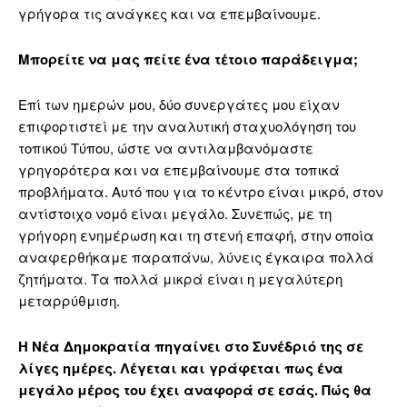
γρήγορα τις ανάγκες και να επεμβαίνουμε.
Μπορείτε να μας πείτε ένα τέτοιο παράδειγμα;
Επί των ημερών μου, δύο συνεργάτες μου είχαν
επιφορτιστεί με την αναλυτική σταχυολόγηση του
τοπικού Τύπου, ώστε να αντιλαμβανόμαστε
γρηγορότερα και να επεμβαίνουμε στα τοπικά
προβλήματα. Αυτό που για το κέντρο είναι μικρό, στον
αντίστοιχο νομό είναι μεγάλο. Συνεπώς, με τη
γρήγορη ενημέρωση και τη στενή επαφή, στην οποία
αναφερθήκαμε παραπάνω, λύνεις έγκαιρα πολλά
ζητήματα. Τα πολλά μικρά είναι η μεγαλύτερη
μεταρρύθμιση.
Η Νέα Δημοκρατία πηγαίνει στο Συνέδριό της σε
λίγες ημέρες. Λέγεται και γράφεται πως ένα
μεγάλο μέρος του έχει αναφορά σε εσάς. Πώς θα