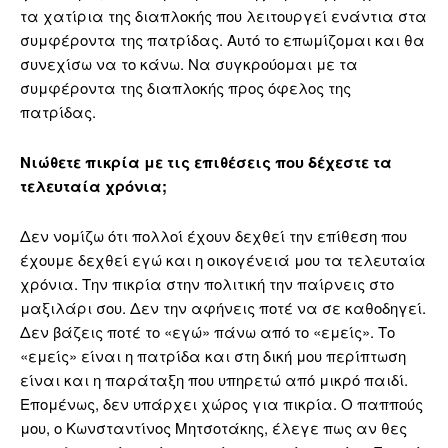
τα χατίρια της διαπλοκής που λειτουργεί ενάντια στα
συμφέροντα της πατρίδας. Αυτό το επωμίζομαι και θα
συνεχίσω να το κάνω. Να συγκρούομαι με τα
συμφέροντα της διαπλοκής προς όφελος της
πατρίδας.
Νιώθετε πικρία με τις επιθέσεις που δέχεστε τα
τελευταία χρόνια;
Δεν νομίζω ότι πολλοί έχουν δεχθεί την επίθεση που
έχουμε δεχθεί εγώ και η οικογένειά μου τα τελευταία
χρόνια. Την πικρία στην πολιτική την παίρνεις στο
μαξιλάρι σου. Δεν την αφήνεις ποτέ να σε καθοδηγεί.
Δεν βάζεις ποτέ το «εγώ» πάνω από το «εμείς». Το
«εμείς» είναι η πατρίδα και στη δική μου περίπτωση
είναι και η παράταξη που υπηρετώ από μικρό παιδί.
Επομένως, δεν υπάρχει χώρος για πικρία. Ο παππούς
μου, ο Κωνσταντίνος Μητσοτάκης, έλεγε πως αν θες