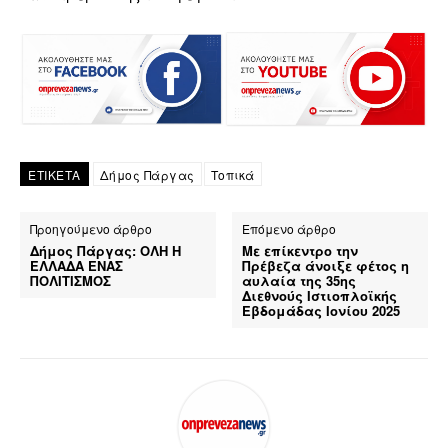
ΕΤΙΚΕΤΑ
Δήμος Πάργας
Τοπικά
Προηγούμενο άρθρο
Επόμενο άρθρο
Δήμος Πάργας: ΟΛΗ Η
Με επίκεντρο την
ΕΛΛΑΔΑ ΕΝΑΣ
Πρέβεζα άνοιξε φέτος η
ΠΟΛΙΤΙΣΜΟΣ
αυλαία της 35ης
Διεθνούς Ιστιοπλοϊκής
Εβδομάδας Ιονίου 2025