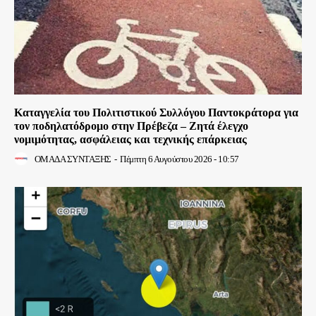
Καταγγελία του Πολιτιστικού Συλλόγου Παντοκράτορα για
τον ποδηλατόδρομο στην Πρέβεζα – Ζητά έλεγχο
νομιμότητας, ασφάλειας και τεχνικής επάρκειας
ΟΜΑΔΑ ΣΥΝΤΑΞΗΣ
-
Πέμπτη 6 Αυγούστου 2026 - 10:57