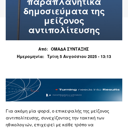
παραπλανητικά
δημοσιεύματα της
μείζονος
αντιπολίτευσης
Από:
ΟΜΑΔΑ ΣΥΝΤΑΞΗΣ
Ημερομηνία:
Τρίτη 5 Αυγούστου 2025 - 13:13
Για ακόμη μία φορά, ο επικεφαλής της μείζονος
αντιπολίτευσης, συνεχίζοντας την τακτική των
ηθικολογιών, επιχειρεί με κάθε τρόπο να