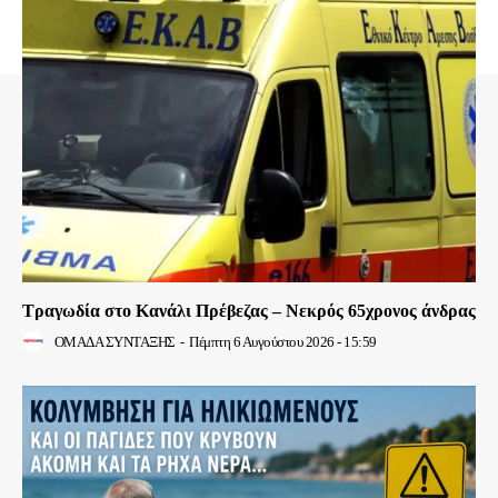
Τραγωδία στο Κανάλι Πρέβεζας – Νεκρός 65χρονος άνδρας
ΟΜΑΔΑ ΣΥΝΤΑΞΗΣ
-
Πέμπτη 6 Αυγούστου 2026 - 15:59