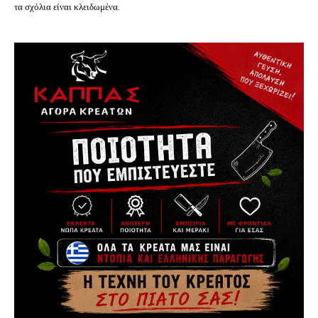
τα σχόλια είναι κλειδωμένα.