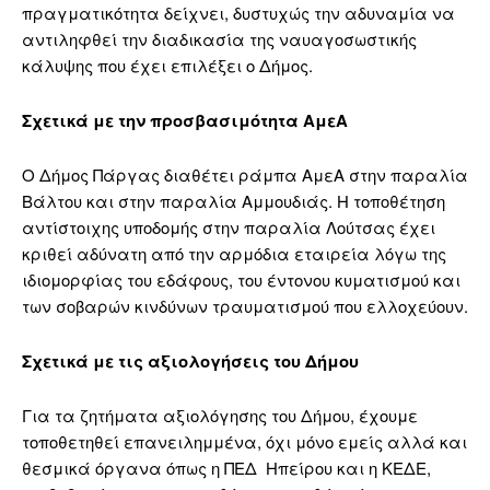
πραγματικότητα δείχνει, δυστυχώς την αδυναμία να
αντιληφθεί την διαδικασία της ναυαγοσωστικής
κάλυψης που έχει επιλέξει ο Δήμος.
Σχετικά με την προσβασιμότητα ΑμεΑ
Ο Δήμος Πάργας διαθέτει ράμπα ΑμεΑ στην παραλία
Βάλτου και στην παραλία Αμμουδιάς. Η τοποθέτηση
αντίστοιχης υποδομής στην παραλία Λούτσας έχει
κριθεί αδύνατη από την αρμόδια εταιρεία λόγω της
ιδιομορφίας του εδάφους, του έντονου κυματισμού και
των σοβαρών κινδύνων τραυματισμού που ελλοχεύουν.
Σχετικά με τις αξιολογήσεις του Δήμου
Για τα ζητήματα αξιολόγησης του Δήμου, έχουμε
τοποθετηθεί επανειλημμένα, όχι μόνο εμείς αλλά και
θεσμικά όργανα όπως η ΠΕΔ Ηπείρου και η ΚΕΔΕ,