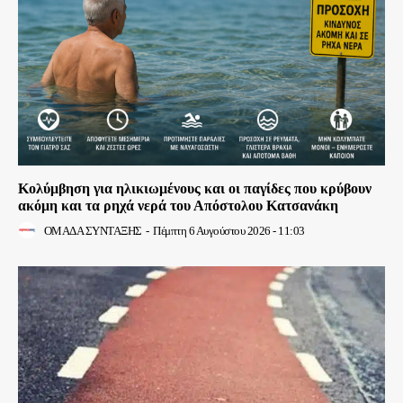
Κολύμβηση για ηλικιωμένους και οι παγίδες που κρύβουν
ακόμη και τα ρηχά νερά του Απόστολου Κατσανάκη
ΟΜΑΔΑ ΣΥΝΤΑΞΗΣ
-
Πέμπτη 6 Αυγούστου 2026 - 11:03