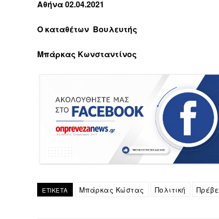
Αθήνα 02.04.2021
Ο καταθέτων Βουλευτής
Μπάρκας Κωνσταντίνος
Μπάρκας Κώστας
Πολιτική
Πρέβ
ΕΤΙΚΕΤΑ