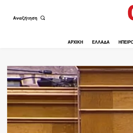
Αναζήτηση
ΑΡΧΙΚΗ
ΕΛΛΑΔΑ
ΗΠΕΙΡ