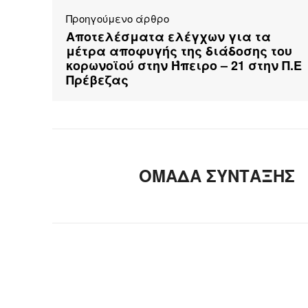
Προηγούμενο άρθρο
Αποτελέσματα ελέγχων για τα
μέτρα αποφυγής της διάδοσης του
κορωνοϊού στην Ήπειρο – 21 στην Π.Ε
Πρέβεζας
ΟΜΑΔΑ ΣΥΝΤΑΞΗΣ