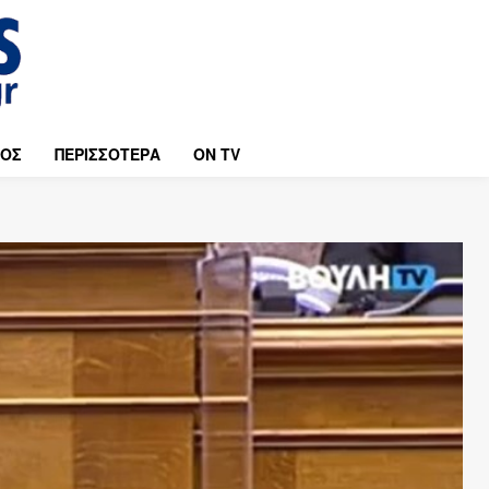
ΜΟΣ
ΠΕΡΙΣΣΟΤΕΡΑ
ON TV