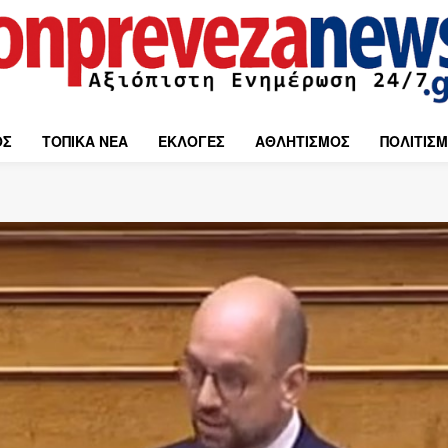
ΟΣ
ΤΟΠΙΚΑ ΝΕΑ
ΕΚΛΟΓΕΣ
ΑΘΛΗΤΙΣΜΟΣ
ΠΟΛΙΤΙΣ