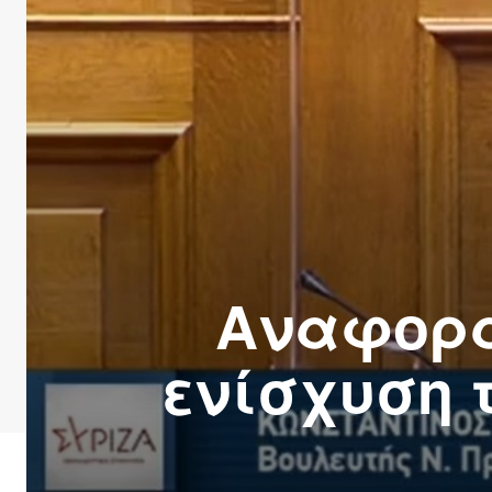
Αναφορά
ενίσχυση 