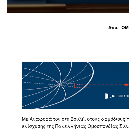
Από:
ΟΜ
Με Αναφορά του στη Βουλή, στους αρμόδιους Υ
ενίσχυσης της Πανελλήνιας Ομοσπονδίας Συλλ