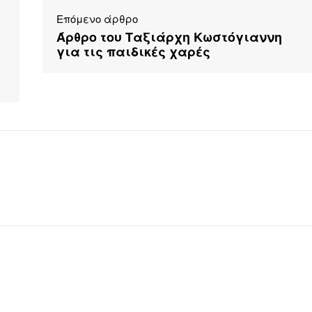
Επόμενο άρθρο
Άρθρο του Ταξιάρχη Κωστόγιαννη
για τις παιδικές χαρές