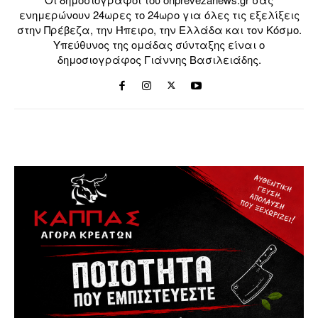
ενημερώνουν 24ωρες το 24ωρο για όλες τις εξελίξεις
στην Πρέβεζα, την Ήπειρο, την Ελλάδα και τον Κόσμο.
Υπεύθυνος της ομάδας σύνταξης είναι ο
δημοσιογράφος Γιάννης Βασιλειάδης.