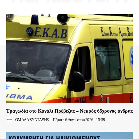
Τραγωδία στο Κανάλι Πρέβεζας – Νεκρός 65χρονος άνδρας
ΟΜΑΔΑ ΣΥΝΤΑΞΗΣ
-
Πέμπτη 6 Αυγούστου 2026 - 15:59