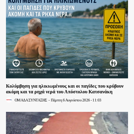
Κολύμβηση για ηλικιωμένους και οι παγίδες που κρύβουν
ακόμη και τα ρηχά νερά του Απόστολου Κατσανάκη
ΟΜΑΔΑ ΣΥΝΤΑΞΗΣ
-
Πέμπτη 6 Αυγούστου 2026 - 11:03