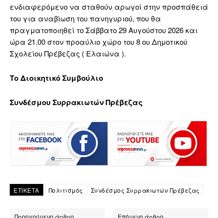
ενδιαφερόμενο να σταθούν αρωγοί στην προσπάθειά
του για αναβίωση του πανηγυριού, που θα
πραγματοποιηθεί το Σάββατο 29 Αυγούστου 2026 και
ώρα 21.00 στον προαύλιο χώρο του 8 ου Δημοτικού
Σχολείου Πρέβεζας ( Ελαιώνα ).
Το Διοικητικό Συμβούλιο
Συνδέσμου Συρρακιωτών Πρέβεζας
ΕΤΙΚΕΤΑ
Πολιτισμός
Συνδέσμος Συρρακιωτών Πρέβεζας
Προηγούμενο άρθρο
Επόμενο άρθρο