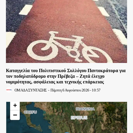
Καταγγελία του Πολιτιστικού Συλλόγου Παντοκράτορα για
τον ποδηλατόδρομο στην Πρέβεζα – Ζητά έλεγχο
νομιμότητας, ασφάλειας και τεχνικής επάρκειας
ΟΜΑΔΑ ΣΥΝΤΑΞΗΣ
-
Πέμπτη 6 Αυγούστου 2026 - 10:57