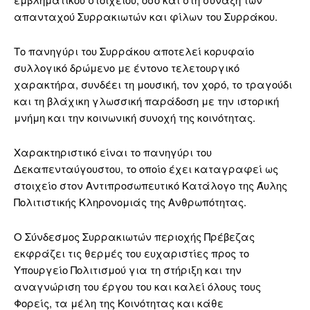
απανταχού Συρρακιωτών και φίλων του Συρράκου.
Το πανηγύρι του Συρράκου αποτελεί κορυφαίο
συλλογικό δρώμενο με έντονο τελετουργικό
χαρακτήρα, συνδέει τη μουσική, τον χορό, το τραγούδι
και τη βλάχικη γλωσσική παράδοση με την ιστορική
μνήμη και την κοινωνική συνοχή της κοινότητας.
Χαρακτηριστικό είναι το πανηγύρι του
Δεκαπενταύγουστου, το οποίο έχει καταγραφεί ως
στοιχείο στον Αντιπροσωπευτικό Κατάλογο της Άυλης
Πολιτιστικής Κληρονομιάς της Ανθρωπότητας.
Ο Σύνδεσμος Συρρακιωτών περιοχής Πρέβεζας
εκφράζει τις θερμές του ευχαριστίες προς το
Υπουργείο Πολιτισμού για τη στήριξη και την
αναγνώριση του έργου του και καλεί όλους τους
Φορείς, τα μέλη της Κοινότητας και κάθε