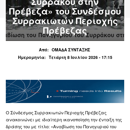
Συρράκου στην
Πρέβεζα» του Συνδέσμου
Συρρακιωτών Περιοχής
Πρέβεζας
Από:
ΟΜΑΔΑ ΣΥΝΤΑΞΗΣ
Ημερομηνία:
Τετάρτη 8 Ιουλίου 2026 - 17:15
Ο Σύνδεσμος Συρρακιωτών Περιοχής Πρέβεζας
ανακοινώνει με ιδιαίτερη ικανοποίηση την ένταξη της
δράσης του με τίτλο: «Αναβίωση του Πανηγυριού του