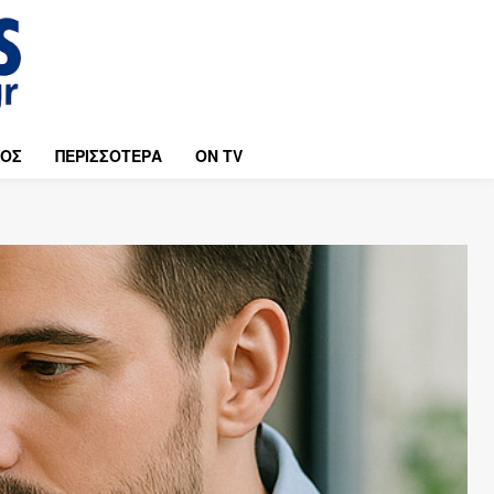
ΜΟΣ
ΠΕΡΙΣΣΟΤΕΡΑ
ON TV