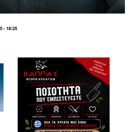
 - 18:25