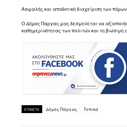
Ασφαλής και αποδοτική διαχείριση των πόρων 
Ο Δήμος Πάργας μας δεσμεύεται να αξιοποιήσ
καθημερινότητας των πολιτών και τη βιώσιμη 
Δήμος Πάργας
Τοπικά
ΕΤΙΚΕΤΑ