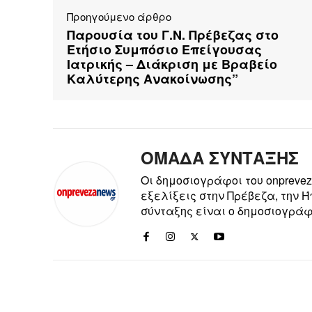
Προηγούμενο άρθρο
Παρουσία του Γ.Ν. Πρέβεζας στο
Ετήσιο Συμπόσιο Επείγουσας
Ιατρικής – Διάκριση με Βραβείο
Καλύτερης Ανακοίνωσης”
ΟΜΑΔΑ ΣΥΝΤΑΞΗΣ
Οι δημοσιογράφοι του onpreve
εξελίξεις στην Πρέβεζα, την 
σύνταξης είναι ο δημοσιογράφ