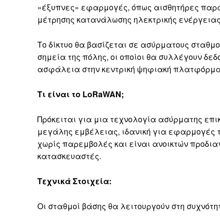
«έξυπνες» εφαρμογές, όπως αισθητήρες παρα
μέτρησης κατανάλωσης ηλεκτρικής ενέργειας
Το δίκτυο θα βασίζεται σε ασύρματους σταθμο
σημεία της πόλης, οι οποίοι θα συλλέγουν δε
ασφάλεια στην κεντρική ψηφιακή πλατφόρμα 
Τι είναι το LoRaWAN;
Πρόκειται για μια τεχνολογία ασύρματης επ
μεγάλης εμβέλειας, ιδανική για εφαρμογές του I
χωρίς παρεμβολές και είναι ανοικτών προδι
κατασκευαστές.
Τεχνικά Στοιχεία:
Οι σταθμοί βάσης θα λειτουργούν στη συχνότη