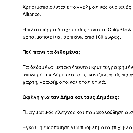
Χρησιμοποιούνται επαγγελματικές συσκευές τη
Alliance.
Η πλατφόρμα διαχείρισης είναι το ChirpStack
χρησιμοποιείται σε πάνω από 160 χώρες.
Πού πάνε τα δεδομένα;
Τα δεδομένα μεταφέρονται κρυπτογραφημένα
υποδομή του Δήμου και απεικονίζονται σε πρα
χάρτη, γραφήματα και στατιστικά.
Οφέλη για τον Δήμο και τους Δημότες:
Πραγματικός έλεγχος και παρακολούθηση αισ
Έγκαιρη ειδοποίηση για προβλήματα (π.χ. βλά