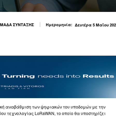
ΜΑΔΑ ΣΥΝΤΑΞΗΣ
Ημερομηνία:
Δευτέρα 5 Μαΐου 2025
κή αναβάθμιση των ψηφιακών του υποδομών με την
ου τεχνολογίας LoRaWAN, το οποίο θα υποστηρίζει