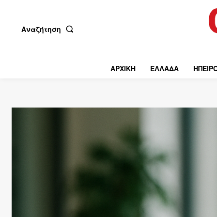
Αναζήτηση
ΑΡΧΙΚΗ
ΕΛΛΑΔΑ
ΗΠΕΙΡ