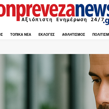
ΟΣ
ΤΟΠΙΚΑ ΝΕΑ
ΕΚΛΟΓΕΣ
ΑΘΛΗΤΙΣΜΟΣ
ΠΟΛΙΤΙΣ