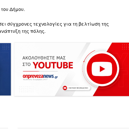
του Δήμου.
ει σύγχρονες τεχνολογίες για τη βελτίωση της
ανάπτυξη της πόλης.