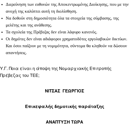
Διερεύνηση των ευθυνών της Αποκεντρωμένης Διοίκησης, που με την
ανοχή της καλύπτει αυτή τη διολίσθηση.
Να δοθούν στη δημοσιότητα όλα τα στοιχεία της σύμβασης, της
μελέτης και της ανάθεσης.
Τα σχολεία της Πρέβεζας δεν είναι λάφυρο κανενός.
Οι δημότες δεν είναι αδιάφοροι χρηματοδότες εργολαβικών δικτύων.
Και όσοι παίζουν με τη νομιμότητα, σύντομα θα κληθούν να δώσουν
απαντήσεις.
Υ.Γ. Ποια είναι η άποψη της Νομαρχιακής Επιτροπής
Πρέβεζας του ΤΕΕ;
ΝΙΤΣΑΣ ΓΕΩΡΓΙΟΣ
Επικεφαλής δημοτικής παράταξης
ΑΝΑΠΤΥΞΗ ΤΩΡΑ