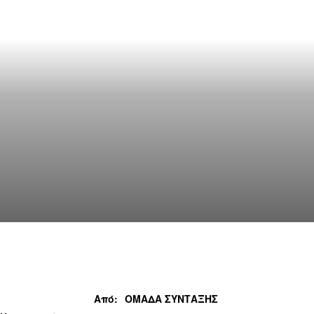
Από:
ΟΜΑΔΑ ΣΥΝΤΑΞΗΣ