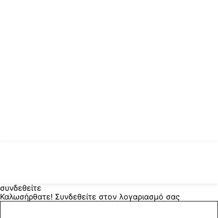
συνδεθείτε
Καλωσήρθατε! Συνδεθείτε στον λογαριασμό σας