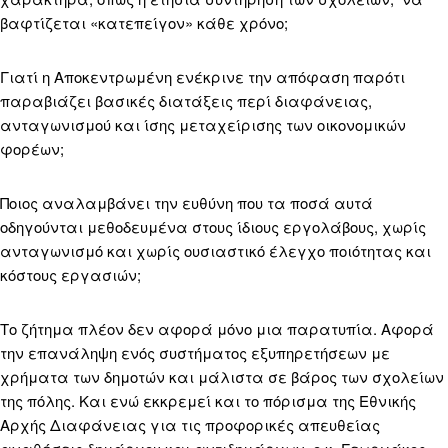
βαφτίζεται «κατεπείγον» κάθε χρόνο;
Γιατί η Αποκεντρωμένη ενέκρινε την απόφαση παρότι
παραβιάζει βασικές διατάξεις περί διαφάνειας,
ανταγωνισμού και ίσης μεταχείρισης των οικονομικών
φορέων;
Ποιος αναλαμβάνει την ευθύνη που τα ποσά αυτά
οδηγούνται μεθοδευμένα στους ίδιους εργολάβους, χωρίς
ανταγωνισμό και χωρίς ουσιαστικό έλεγχο ποιότητας και
κόστους εργασιών;
Το ζήτημα πλέον δεν αφορά μόνο μια παρατυπία. Αφορά
την επανάληψη ενός συστήματος εξυπηρετήσεων με
χρήματα των δημοτών και μάλιστα σε βάρος των σχολείων
της πόλης. Και ενώ εκκρεμεί και το πόρισμα της Εθνικής
Αρχής Διαφάνειας για τις προφορικές απευθείας