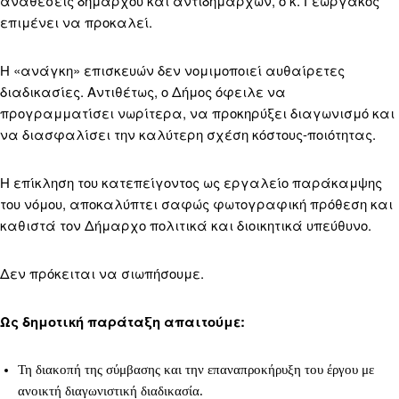
αναθέσεις δημάρχου και αντιδημάρχων, ο κ. Γεωργάκος
επιμένει να προκαλεί.
Η «ανάγκη» επισκευών δεν νομιμοποιεί αυθαίρετες
διαδικασίες. Αντιθέτως, ο Δήμος όφειλε να
προγραμματίσει νωρίτερα, να προκηρύξει διαγωνισμό και
να διασφαλίσει την καλύτερη σχέση κόστους-ποιότητας.
Η επίκληση του κατεπείγοντος ως εργαλείο παράκαμψης
του νόμου, αποκαλύπτει σαφώς φωτογραφική πρόθεση και
καθιστά τον Δήμαρχο πολιτικά και διοικητικά υπεύθυνο.
Δεν πρόκειται να σιωπήσουμε.
Ως δημοτική παράταξη απαιτούμε:
Τη διακοπή της σύμβασης και την επαναπροκήρυξη του έργου με
ανοικτή διαγωνιστική διαδικασία.