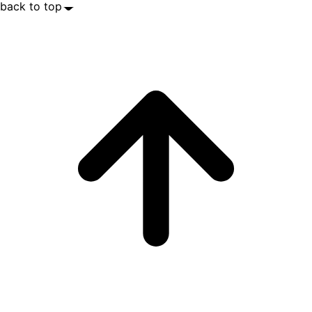
back to top