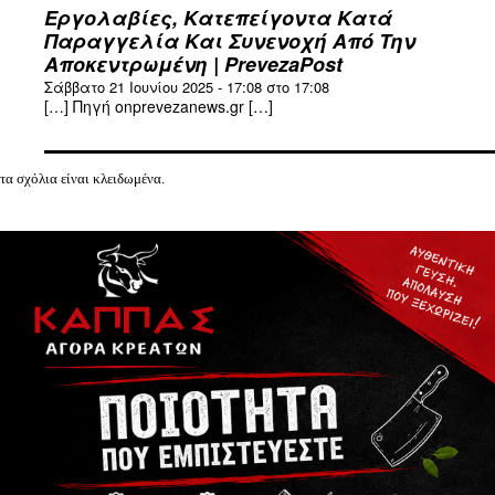
Εργολαβίες, Κατεπείγοντα Κατά
Παραγγελία Και Συνενοχή Από Την
Αποκεντρωμένη | PrevezaPost
Σάββατο 21 Ιουνίου 2025 - 17:08 στο 17:08
[…] Πηγή onprevezanews.gr […]
τα σχόλια είναι κλειδωμένα.