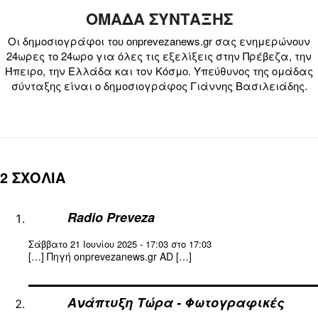
ΟΜΑΔΑ ΣΥΝΤΑΞΗΣ
Οι δημοσιογράφοι του onprevezanews.gr σας ενημερώνουν
24ωρες το 24ωρο για όλες τις εξελίξεις στην Πρέβεζα, την
Ήπειρο, την Ελλάδα και τον Κόσμο. Υπεύθυνος της ομάδας
σύνταξης είναι ο δημοσιογράφος Γιάννης Βασιλειάδης.
2 ΣΧΟΛΙΑ
Radio Preveza
Σάββατο 21 Ιουνίου 2025 - 17:03 στο 17:03
[…] Πηγή onprevezanews.gr AD […]
Ανάπτυξη Τώρα - Φωτογραφικές