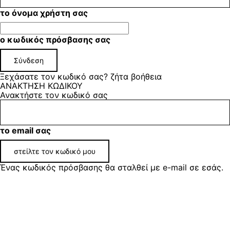
το όνομα χρήστη σας
ο κωδικός πρόσβασης σας
Ξεχάσατε τον κωδικό σας? ζήτα βοήθεια
ΑΝΑΚΤΗΣΗ ΚΩΔΙΚΟΥ
Ανακτήστε τον κωδικό σας
το email σας
Ένας κωδικός πρόσβασης θα σταλθεί με e-mail σε εσάς.