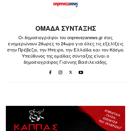
ΟΜΑΔΑ ΣΥΝΤΑΞΗΣ
Οι δημοσιογράφοι του onprevezanews.gr σας
ενημερώνουν 24ωρες το 24ωρο για όλες τις εξελίξεις
στην Πρέβεζα, την Ήπειρο, την Ελλάδα και τον Κόσμο.
Υπεύθυνος της ομάδας σύνταξης είναι ο
δημοσιογράφος Γιάννης Βασιλειάδης.