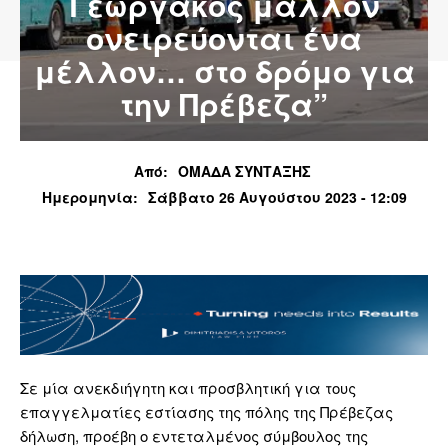
Γεωργάκος μάλλον
ονειρεύονται ένα
μέλλον… στο δρόμο για
την Πρέβεζα”
Από:
ΟΜΑΔΑ ΣΥΝΤΑΞΗΣ
Ημερομηνία:
Σάββατο 26 Αυγούστου 2023 - 12:09
Σε μία ανεκδιήγητη και προσβλητική για τους
επαγγελματίες εστίασης της πόλης της Πρέβεζας
δήλωση, προέβη ο εντεταλμένος σύμβουλος της