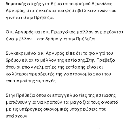
δημοτικής αρχής για θέματα τουρισμού Λεωνίδας
Αργυρός, στα εγκαίνια του φεστιβάλ καντινών που
γίνεται στην Πρέβεζα.
Ο κ. Αργυρός και ο κ. Γεωργάκος μάλλον ονειρεύονται
ένα μέλλον… στο δρόμο για την Πρέβεζα.
Συγκεκριμένα ο κ. Αργυρός είπε ότι το φαγητό του
δρόμου είναι το μέλλον της εστίασης.Στην Πρέβεζα
όπου οι επαγγελματίες της εστίασης είναι οι
καλύτεροι πρεσβευτές της γαστρονομίας και του
τουρισμού της περιοχής.
Στην Πρέβεζα όπου οι επαγγελματίες της εστίασης
ματώνουν για να κρατούν τα μαγαζιά τους ανοικτά
με τις υπέρογκες οικονομικές υποχρεώσεις που
υπάρχουν.