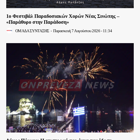
1ο Φεστιβάλ Παραδοσιακών Χορών Νέας Σινώπης –
«Παράθυρο στην Παράδοση»
ΟΜΑΔΑ ΣΥΝΤΑΞΗΣ
-
Παρασκευή 7 Αυγούστου 2026 - 11:34