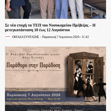
Σε νέα εποχή τα ΤΕΠ του Νοσοκομείου Πρέβεζας – Η
μετεγκατάσταση 10 έως 12 Αυγούστου
ΟΜΑΔΑ ΣΥΝΤΑΞΗΣ
-
Παρασκευή 7 Αυγούστου 2026 - 11:42