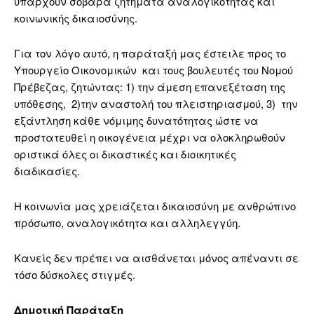
υπάρχουν σοβαρά ζητήματα αναλογικότητας και
κοινωνικής δικαιοσύνης.
Για τον λόγο αυτό, η παράταξή μας έστειλε προς το
Υπουργείο Οικονομικών και τους βουλευτές του Νομού
Πρέβεζας, ζητώντας: 1) την άμεση επανεξέταση της
υπόθεσης, 2)την αναστολή του πλειστηριασμού, 3) την
εξάντληση κάθε νόμιμης δυνατότητας ώστε να
προστατευθεί η οικογένεια μέχρι να ολοκληρωθούν
οριστικά όλες οι δικαστικές και διοικητικές
διαδικασίες.
Η κοινωνία μας χρειάζεται δικαιοσύνη με ανθρώπινο
πρόσωπο, αναλογικότητα και αλληλεγγύη.
Κανείς δεν πρέπει να αισθάνεται μόνος απέναντι σε
τόσο δύσκολες στιγμές.
Δημοτική Παράταξη