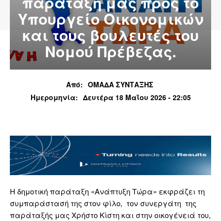
παράταξή μας προς το
Υπουργείο Οικονομικών
και τους βουλευτές του
Νομού Πρέβεζας.
Από:
ΟΜΑΔΑ ΣΥΝΤΑΞΗΣ
Ημερομηνία:
Δευτέρα 18 Μαΐου 2026 - 22:05
Η δημοτική παράταξη «Ανάπτυξη Τώρα» εκφράζει τη
συμπαράστασή της στον φίλο, τον συνεργάτη της
παράταξής μας Χρήστο Κίστη και στην οικογένειά του,