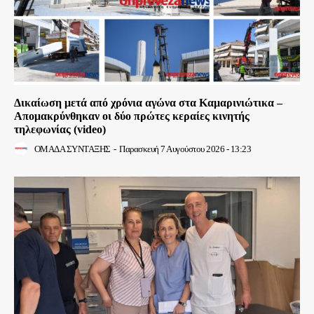
Δικαίωση μετά από χρόνια αγώνα στα Καμαρινιώτικα –
Απομακρύνθηκαν οι δύο πρώτες κεραίες κινητής
τηλεφωνίας (video)
ΟΜΑΔΑ ΣΥΝΤΑΞΗΣ
-
Παρασκευή 7 Αυγούστου 2026 - 13:23