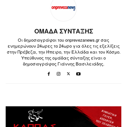
ΟΜΑΔΑ ΣΥΝΤΑΞΗΣ
Οι δημοσιογράφοι του onprevezanews.gr σας
ενημερώνουν 24ωρες το 24ωρο για όλες τις εξελίξεις
στην Πρέβεζα, την Ήπειρο, την Ελλάδα και τον Κόσμο.
Υπεύθυνος της ομάδας σύνταξης είναι ο
δημοσιογράφος Γιάννης Βασιλειάδης.