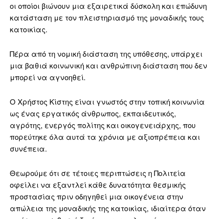
οι οποίοι βιώνουν μια εξαιρετικά δύσκολη και επώδυνη
κατάσταση με τον πλειστηριασμό της μοναδικής τους
κατοικίας.
Πέρα από τη νομική διάσταση της υπόθεσης, υπάρχει
μια βαθιά κοινωνική και ανθρώπινη διάσταση που δεν
μπορεί να αγνοηθεί.
Ο Χρήστος Κίστης είναι γνωστός στην τοπική κοινωνία
ως ένας εργατικός άνθρωπος, εκπαιδευτικός,
αγρότης, ενεργός πολίτης και οικογενειάρχης, που
πορεύτηκε όλα αυτά τα χρόνια με αξιοπρέπεια και
συνέπεια.
Θεωρούμε ότι σε τέτοιες περιπτώσεις η Πολιτεία
οφείλει να εξαντλεί κάθε δυνατότητα θεσμικής
προστασίας πριν οδηγηθεί μια οικογένεια στην
απώλεια της μοναδικής της κατοικίας, ιδιαίτερα όταν