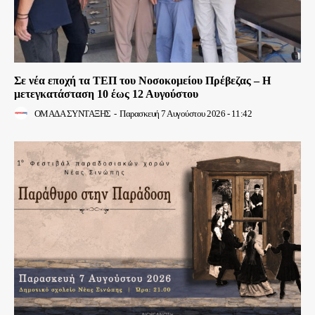
Σε νέα εποχή τα ΤΕΠ του Νοσοκομείου Πρέβεζας – Η
μετεγκατάσταση 10 έως 12 Αυγούστου
ΟΜΑΔΑ ΣΥΝΤΑΞΗΣ
-
Παρασκευή 7 Αυγούστου 2026 - 11:42