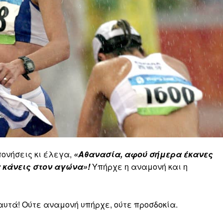
πονήσεις κι έλεγα,
«Αθανασία, αφού σήμερα έκανες
 κάνεις στον αγώνα»!
Υπήρχε η αναμονή και η
αυτά! Ούτε αναμονή υπήρχε, ούτε προσδοκία.