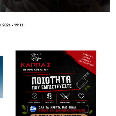
2021 - 19:11