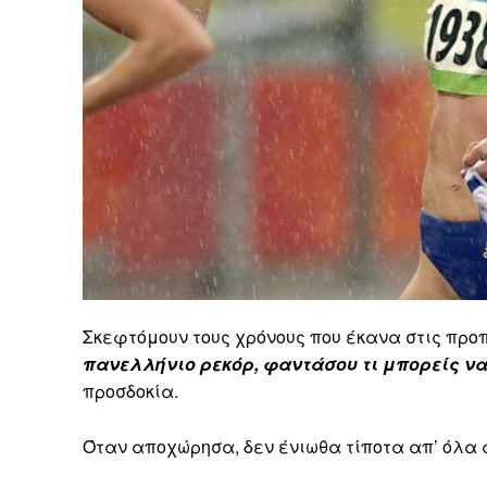
Σκεφτόμουν τους χρόνους που έκανα στις προ
πανελλήνιο ρεκόρ, φαντάσου τι μπορείς να
προσδοκία.
Όταν αποχώρησα, δεν ένιωθα τίποτα απ’ όλα 