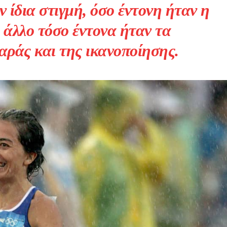
ν ίδια στιγμή, όσο έντονη ήταν η
άλλο τόσο έντονα ήταν τα
αράς και της ικανοποίησης.