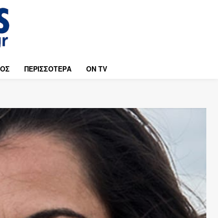
ΜΟΣ
ΠΕΡΙΣΣΟΤΕΡΑ
ON TV