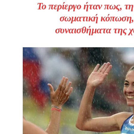
Το περίεργο ήταν πως, τη
σωματική κόπωση, 
συναισθήματα της χ