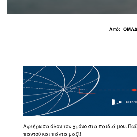
Από:
ΟΜΑΔ
Αφιέρωσα όλον τον χρόνο στα παιδιά μου. Παζ
παντού και πάντα μαζί!