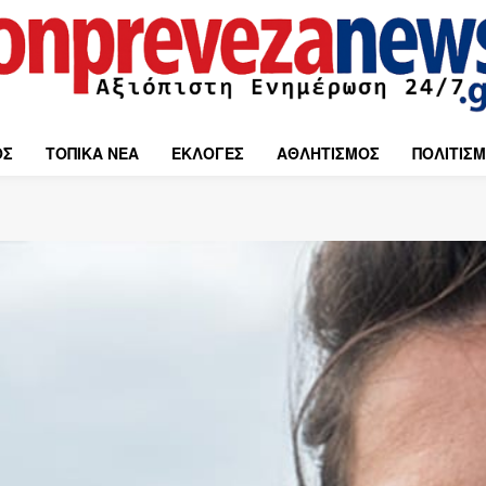
ΟΣ
ΤΟΠΙΚΑ ΝΕΑ
ΕΚΛΟΓΕΣ
ΑΘΛΗΤΙΣΜΟΣ
ΠΟΛΙΤΙΣ