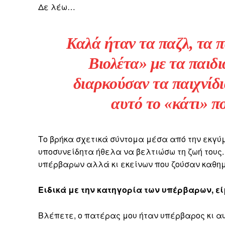
Δε λέω…
Καλά ήταν τα παζλ, τα 
Βιολέτα»
με τα παιδι
διαρκούσαν τα παιχνίδι
αυτό το «κάτι» πο
Το βρήκα σχετικά σύντομα μέσα από την εκγύ
υποσυνείδητα ήθελα να βελτιώσω τη ζωή τους
υπέρβαρων αλλά κι εκείνων που ζούσαν καθημε
Ειδικά με την κατηγορία των υπέρβαρων, εί
Βλέπετε, ο πατέρας μου ήταν υπέρβαρος κι α