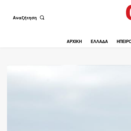
Αναζήτηση
ΑΡΧΙΚΗ
ΕΛΛΑΔΑ
ΗΠΕΙΡ