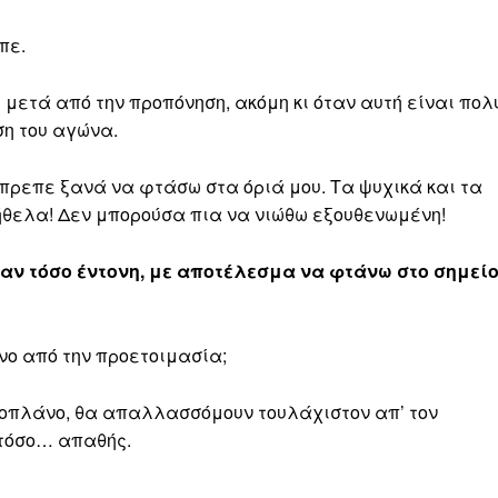
πε.
 μετά από την προπόνηση, ακόμη κι όταν αυτή είναι πολ
ση του αγώνα.
 ‘πρεπε ξανά να φτάσω στα όριά μου. Τα ψυχικά και τα
 ήθελα! Δεν μπορούσα πια να νιώθω εξουθενωμένη!
αν τόσο έντονη, με αποτέλεσμα να φτάνω στο σημεί
ο από την προετοιμασία;
ροπλάνο, θα απαλλασσόμουν τουλάχιστον απ’ τον
 τόσο… απαθής.