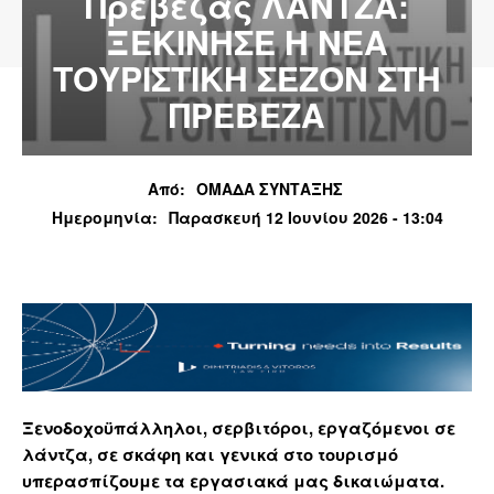
Πρέβεζας ΛΑΝΤΖΑ:
ΞΕΚΙΝΗΣΕ Η ΝΕΑ
ΤΟΥΡΙΣΤΙΚΗ ΣΕΖΟΝ ΣΤΗ
ΠΡΕΒΕΖΑ
Από:
ΟΜΑΔΑ ΣΥΝΤΑΞΗΣ
Ημερομηνία:
Παρασκευή 12 Ιουνίου 2026 - 13:04
Ξενοδοχοϋπάλληλοι, σερβιτόροι, εργαζόμενοι σε
λάντζα, σε σκάφη και γενικά στο τουρισμό
υπερασπίζουμε τα εργασιακά μας δικαιώματα.