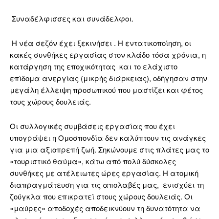
Συναδέλφισσες και συνάδελφοι.
Η νέα σεζόν έχει ξεκινήσει . Η εντατικοποίηση, οι
κακές συνθήκες εργασίας στον κλάδο τόσα χρόνια, η
κατάργηση της εποχικότητας και το ελάχιστο
επίδομα ανεργίας (μικρής διάρκειας), οδήγησαν στην
μεγάλη έλλειψη προσωπικού που μαστίζει και φέτος
τους χώρους δουλειάς.
Οι συλλογικές συμβάσεις εργασίας που έχει
υπογράψει η Ομοσπονδία δεν καλύπτουν τις ανάγκες
για μια αξιοπρεπή ζωή. Σηκώνουμε στις πλάτες μας το
«τουριστικό θαύμα», κάτω από πολύ δύσκολες
συνθήκες με ατέλειωτες ώρες εργασίας. Η ατομική
διαπραγμάτευση για τις απολαβές μας,
ενισχύει τη
ζούγκλα που επικρατεί στους χώρους δουλειάς. Οι
«μαύρες» αποδοχές αποδεικνύουν τη δυνατότητα να