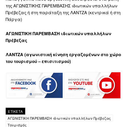
της ΑΓΩΝΙΣΤΙΚΗΣ ΠΑΡΕΜΒΑΣΗΣ ιδιωτικών υπαλλήλων
Πρέβεζας ή στη παράταξη της ΛΑΝΤΖΑ (κεντρικά ή στη
Πάργα)
ΑΓΩΝΙΣΤΙΚΗ ΠΑΡΕΜΒΑΣΗ
ιδιωτικών υπαλλήλων
Πρέβεζας
ΛΑΝΤΖΑ
(αγωνιστική κίνηση εργαζομένων στο χώρο
του τουρισμού – επισιτισμού
)
ΕΤΙΚΕΤΑ
ΑΓΩΝΙΣΤΙΚΗ ΠΑΡΕΜΒΑΣΗ ιδιωτικών υπαλλήλων Πρέβεζας
Τουρισμός