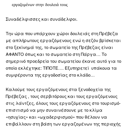
εργαζομένων στην δουλειά τους
Συναδέλφισσες και συνάδελφοι.
Την ώρα που υπάρχουν χώροι δουλειάς στη Πρέβεζα
με απλήρωτους εργαζόμενους ενώ η σεζόν βρίσκεται
στο ξεκίνημά της, το σωματείο της Πρέβεζας είναι
ΑΦΑΝΤΟ όπως και το σωματείο στη Πάργα… Το
σημερινό προεδρείο του σωματείου έκανε αυτό για το
οποίο εκλέχτηκε: ΤΙΠΟΤΕ…. Εξυπηρετεί
υπάκουα τα
συμφέροντα της εργοδοσίας στο κλάδο…
Καλούμε τους εργαζόμενους στα ξενοδοχεία της
Πρέβεζας , τους σερβιτόρους και τους εργαζόμενους
στις λάντζες, όλους τους εργαζόμενους στο τουρισμό-
επισιτισμό να μην συναινέσουνε με το κλίμα
«ησυχίας» και «ωχαδερφισμού» που θέλουν να
επιβάλλουν στη βάση των εργαζομένων της περιοχής