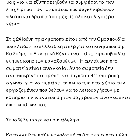
μας για να εξυπηρετηθούν τα συμφέροντα των
επιχειρηματιών του κλάδου που συγκεντρώνουν
πλούτο και δραστηριότητες σε όλο και λιγότερα
χέρια.
Στις 24 Ιούνη πραγματοποιείται από την Ομοσπονδία
του κλάδου πανελλαδική απεργία και κινητοποίηση.
Καλούμε το Εργατικό Κέντρο να πάρει πρωτοβουλία
ενημέρωσης των εργαζομένων.
H οργάνωση στο
σωματείο είναι αναγκαία. Αν το σωματείο δεν
ανταποκρίνεται πρέπει να συγκροτηθεί επιτροπή
αγώνα
για να περάσει το σωματείο στα χέρια των
εργαζομένων που θέλουν να το λειτουργήσουν με
κριτήριο την ικανοποίηση των σύγχρονων αναγκών και
δικαιωμάτων μας.
Συναδέλφισσες και συνάδελφοι.
Καταγγείλτε κάθε εργοδοτική αυθαιρεσία στα μέλη