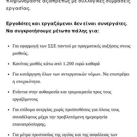
πληρωνόμαστε αξιοπρεπώς με συλλογικές συμβάσεις
εργασίας.
Εργοδότες και εργαζόμενοι δεν είναι συνεργάτες.
Να συγκροτήσουμε μέτωπο πάλης για:
Για εφαρμογή των ΣΣΕ παντού με πραγματικές αυξήσεις στους
μισθούς.
Κανένας μισθός κάτω από 1.200 ευρώ καθαρά
Για κατάργηση όλων των αντεργατικών νόμων. Να επιστρέψει
η εποχικότητα.
Ενάντια στην αυθαιρεσία και τρομοκρατία προς τους
εργαζόμενους
Για επίδομα ανεργίας χωρίς προϋποθέσεις για όλους τους
συναδέλφους μέχρι την προβλεπόμενη ημερομηνία
επαναπρόσληψης.
Για μέτρα προστασίας της υγείας και της ασφάλειας των