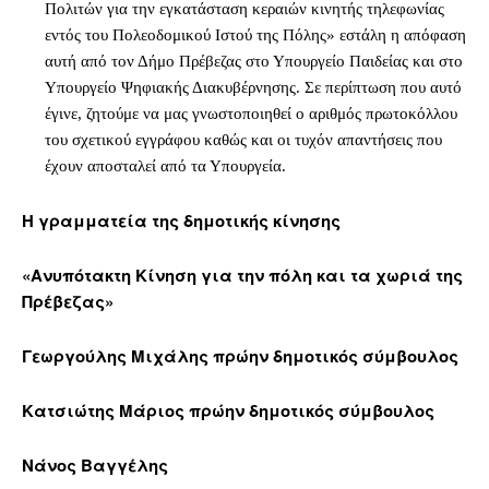
Πολιτών για την εγκατάσταση κεραιών κινητής τηλεφωνίας
εντός του Πολεοδομικού Ιστού της Πόλης» εστάλη η απόφαση
αυτή από τον Δήμο Πρέβεζας στο Υπουργείο Παιδείας και στο
Υπουργείο Ψηφιακής Διακυβέρνησης. Σε περίπτωση που αυτό
έγινε, ζητούμε να μας γνωστοποιηθεί ο αριθμός πρωτοκόλλου
του σχετικού εγγράφου καθώς και οι τυχόν απαντήσεις που
έχουν αποσταλεί από τα Υπουργεία.
Η γραμματεία της δημοτικής κίνησης
«Ανυπότακτη Κίνηση για την πόλη και τα χωριά της
Πρέβεζας»
Γεωργούλης Μιχάλης πρώην δημοτικός σύμβουλος
Κατσιώτης Μάριος πρώην δημοτικός σύμβουλος
Νάνος Βαγγέλης