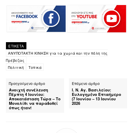
ΕΤΙΚΕΤΑ
ΑΝΥΠΟΤΑΚΤΗ ΚΙΝΗΣΗ για τα χωριά και την πόλη της
Πρέβεζας
Πολιτική
Τοπικά
Προηγούμενο άρθρο
Επόμενο άρθρο
Ανοιχτή συνέλευση
Ι. Ν. Αγ. Βασιλείου:
Πέμπτη 4 Ιουνίου:
Ευλογημένο Επταήμερο
Αποκατάσταση Τώρα – Το
(7 Ιουνίου – 13 Ιουνίου
Μονολίθι να παραδοθεί
2026
όπως ήταν!