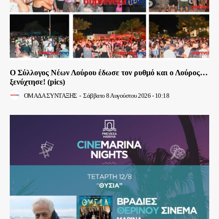
Ο Σύλλογος Νέων Λούρου έδωσε τον ρυθμό και ο Λούρος…
ξενύχτησε! (pics)
ΟΜΑΔΑ ΣΥΝΤΑΞΗΣ
-
Σάββατο 8 Αυγούστου 2026 - 10:18