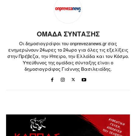
ΟΜΑΔΑ ΣΥΝΤΑΞΗΣ
Οι δημοσιογράφοι του onprevezanews.gr σας
ενημερώνουν 24ωρες το 24ωρο για όλες τις εξελίξεις
στην Πρέβεζα, την Ήπειρο, την Ελλάδα και τον Κόσμο.
Υπεύθυνος της ομάδας σύνταξης είναι ο
δημοσιογράφος Γιάννης Βασιλειάδης.