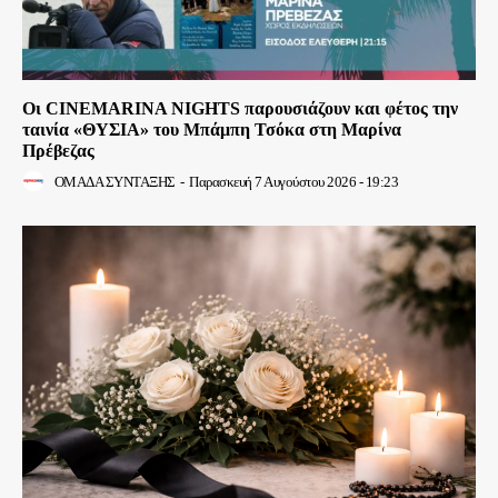
Οι CINEMARINA NIGHTS παρουσιάζουν και φέτος την
ταινία «ΘΥΣΙΑ» του Μπάμπη Τσόκα στη Μαρίνα
Πρέβεζας
ΟΜΑΔΑ ΣΥΝΤΑΞΗΣ
-
Παρασκευή 7 Αυγούστου 2026 - 19:23