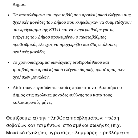
Δήμου.
Τ
α αποτελέσματα του πρωτοβάθμιου προσεισμικού ελέγχου στις
σχολικές μονάδες του Δήμου που κληρώθηκαν να συμμετάσχουν
στο πρόγραμμα της ΚΤΥΠ και να ενημερωθούμε για τις
ενέργειες του Δήμου προκειμένου ο πρωτοβάθμιος
προσεισμικός έλεγχος να προχωρήσει και στις υπόλοιπες
σχολικές μονάδες.
Το χρονοδιάγραμμα διενέργειας δευτεροβάθμιου και
τριτοβάθμιου προσεισμικού ελέγχου δομικής τρωτότητας των
σχολικών μονάδων.
Λίστα των εργασιών τις οποίες πρόκειται να υλοποιήσει ο
Δήμος στις σχολικές μονάδες ευθύνης του κατά τους
καλοκαιρινούς μήνες.
Θυμίζουμε: α) την πληθώρα προβλημάτων: πτώση
σοβάδων και τσιμέντων, σπασμένοι σωλήνες (π.χ.
Μουσικό σχολείο), υγρασίες πλημμύρες, προβλήματα