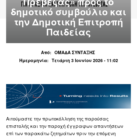
Πρέβεζας» προς το
δημοτικό συμβούλιο και
την Δημοτική Επιτροπή
Παιδείας
Από:
ΟΜΑΔΑ ΣΥΝΤΑΞΗΣ
Ημερομηνία:
Τετάρτη 3 Ιουνίου 2026 - 11:02
Αιτούμαστε την πρωτοκόλληση της παρούσας
επιστολής και την παροχή έγγραφων απαντήσεων
επί των παρακάτω ζητημάτων πριν την επόμενη