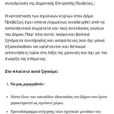
συνεδρίαση της Δημοτικής Επιτροπής Παιδείας.:
Η κατάσταση των σχολικών κτιρίων στον Δήμο
Πρέβεζας έχει επανειλημμένως αναδειχθεί από τα
εκπαιδευτικά σωματεία και τους συλλόγους γονέων
του Δήμου. Παρ’ όλα αυτά, ακόμη και βασικά
ζητήματα συντήρησης και ασφάλειας (και όχι μόνο)
εξακολουθούν να υφίστανται και θέλουμε
απαντήσεις τώρα στη λήξη της χρονιάς και όχι με την
έναρξη της επόμενης.
Στο πλαίσιο αυτό ζητούμε:
Να μας χορηγηθούν:
Λίστα όλων των οικοπέδων ιδιοκτησίας του Δήμου που έχουν
χαρακτηριστεί ως σχολικοί χώροι.
Χρονοδιάγραμμα ανέγερσης νέων σχολικών μονάδων του