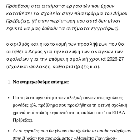
Πρόσβαση στα αιτήματα εργασιών που έχουν
καταθέσει τα σχολεία στην πλατφόρμα του Δήμου
Πρέβεζας. (Ή στην περίπτωση που αυτό δεν είναι
εφικτό να μας δοθούν τα αιτήματα εγγράφως).
ο αριθμός και η κατανομή των προσλήψεων που θα
αιτηθεί ο Δήμος για την κάλυψη των αναγκών των
σχολείων για την επόμενη σχολική χρονιά 2026-27
(σχολικοί φύλακες, καθαριστ(ρι)ες κ.ά).
Να ενημερωθούμε επίσημα:
Για τη λειτουργικότητα των αλεξικέραυνων στις σχολικές
μονάδες (βλ. πρόβλημα που προκλήθηκε τη φετινή σχολική
χρονιά από πτώση κεραυνού στο προαύλιο του 1ου ΕΠΑΛ
Πρέβεζας).
Αν οι εργασίες που θα γίνουν στα σχολεία τα οποία εντάχθηκαν
στην Β’ φάση του προγράμματος «Μαριέττα Γιαννάκου»