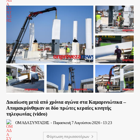
Δικαίωση μετά από χρόνια αγώνα στα Καμαρινιώτικα –
Απομακρύνθηκαν οι δύο πρώτες κεραίες κινητής
τηλεφωνίας (video)
ΟΜΑΔΑ ΣΥΝΤΑΞΗΣ
-
Παρασκευή 7 Αυγούστου 2026 - 13:23
Φόρτωση περισσοτέρων