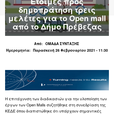
Έτοιμες προς
δημοπράτηση τρεις
μελέτες για το Open mall
από το Δήμο Πρέβεζας
Από:
ΟΜΑΔΑ ΣΥΝΤΑΞΗΣ
Ημερομηνία:
Παρασκευή 26 Φεβρουαρίου 2021 - 11:30
Η επιτάχυνση των διαδικασιών για την υλοποίηση των
έργων των Open Malls συζητήθηκε στη συνεδρίαση της
ΚΕΔΕ όπου διαπιστώθηκε ότι υπάρχουν σημαντικές