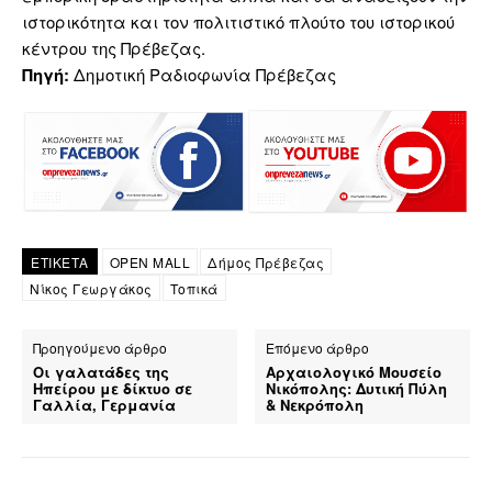
ιστορικότητα και τον πολιτιστικό πλούτο του ιστορικού
κέντρου της Πρέβεζας.
Πηγή:
Δημοτική Ραδιοφωνία Πρέβεζας
ΕΤΙΚΕΤΑ
OPEN MALL
Δήμος Πρέβεζας
Νίκος Γεωργάκος
Τοπικά
Προηγούμενο άρθρο
Επόμενο άρθρο
Οι γαλατάδες της
Αρχαιολογικό Μουσείο
Ηπείρου με δίκτυο σε
Νικόπολης: Δυτική Πύλη
Γαλλία, Γερμανία
& Νεκρόπολη