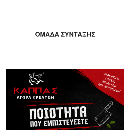
ΟΜΑΔΑ ΣΥΝΤΑΞΗΣ