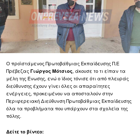
Ο προϊστάμενος Πρωτοβάθμιας Εκπαίδευσης Π.Ε
Πρέβεζας
Γιώργος Μότσιος
, άκουσε το τι είπαν τα
μέλη της Ένωσης, ενώ ο ίδιος τόνισε ότι από πλευράς
διεύθυνσης έχουν γίνει όλες οι απαραίτητες
ενέργειες, προκειμένου να αποσταλούν στην
Περιφερειακή Διεύθυνση Πρωτοβάθμιας Εκπαίδευσης
όλα τα προβλήματα που υπάρχουν στα σχολεία της
πόλης.
Δείτε το βίντεο: