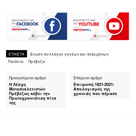
ΕΤΙΚΕΤΑ
Ένωση συλλόγου γονέων και κηδεμόνων
Παιδεία
Πρέβεζα
Προηγούμενο άρθρο
Επόμενο άρθρο
Η Λέσχη
Επιτροπή 1821-2021:
Μοτοσυκλετιστών
Απολογισμός της
Πρέβεζας κόβει την
χρονιάς που πέρασε
Πρωτοχρονιάτικη πίτα
της