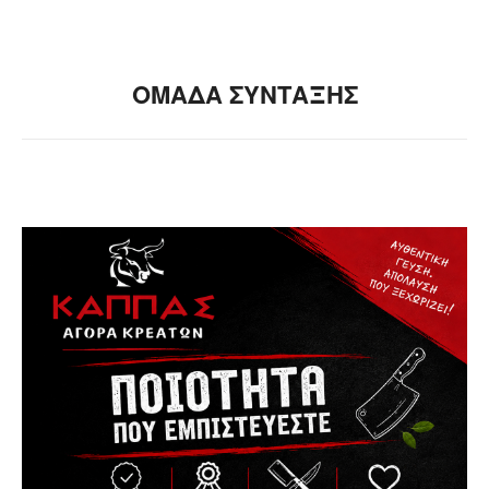
ΟΜΑΔΑ ΣΥΝΤΑΞΗΣ