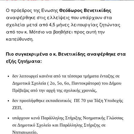
Ο πρόεδρος της Ένωσης
Θεόδωρος Βενετικίδης
αναφέρθηκε στις ελλείψεις που υπάρχουν στα
σχολεία μετά από 4,5 μήνες λειτουργίας ζητώντας
από τον κ. Μότσιο να βοηθήσει προς αυτή την
κατεύθυνση.
Πιο συγκεκριμένα ο κ. Βενετικίδης αναφέρθηκε στα
εξής ζητήματα:
δεν λειτουργεί κανένα από τα τέσσερα τμήματα ένταξης σε
Δημοτικά Σχολεία ( 2ο, 5ο, 6ο, Παντοκράτορα) του Δήμου
Πρέβεζας από την αρχή της σχολικής χρονιάς,
δεν προσλήφθηκε εκπαιδευτικός ΠΕ 70 για Τάξη Υποδοχής
ΖΕΠ,
υπάρχουν κενά Παράλληλης Στήριξης Νοηματικής Γλώσσας
σε Δημοτικό Σχολείο και Παράλληλης Στήριξης σε
Νηπιαγωγείο,