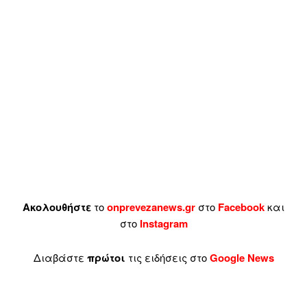
Ακολουθήστε
το
onprevezanews.gr
στο
Facebook
και
στο
Instagram
Διαβάστε
πρώτοι
τις ειδήσεις στο
Google News