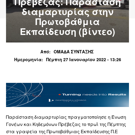
Πρέβεζας: Παράσταση
διαμαρτυρίας στην
Πρωτοβάθμια
Εκπαίδευση (βίντεο)
Από:
ΟΜΑΔΑ ΣΥΝΤΑΞΗΣ
Ημερομηνία:
Πέμπτη 27 Ιανουαρίου 2022 - 13:26
Παράσταση διαμαρτυρίας πραγματοποίησε η Ένωση
Γονέων και Κηδεμόνων Πρέβεζας το πρωΐ της Πέμπτης
στα γραφεία της Πρωτοβάθμιας Εκπαίδευσης Π.Ε