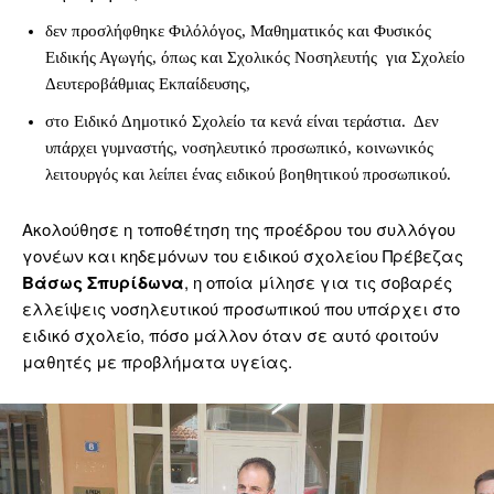
δεν προσλήφθηκε Φιλόλόγος, Μαθηματικός και Φυσικός
Ειδικής Αγωγής, όπως και Σχολικός Νοσηλευτής για Σχολείο
Δευτεροβάθμιας Εκπαίδευσης,
στο Ειδικό Δημοτικό Σχολείο τα κενά είναι τεράστια. Δεν
υπάρχει γυμναστής, νοσηλευτικό προσωπικό, κοινωνικός
λειτουργός και λείπει ένας ειδικού βοηθητικού προσωπικού.
Ακολούθησε η τοποθέτηση της προέδρου του συλλόγου
γονέων και κηδεμόνων του ειδικού σχολείου Πρέβεζας
Βάσως Σπυρίδωνα
, η οποία μίλησε για τις σοβαρές
ελλείψεις νοσηλευτικού προσωπικού που υπάρχει στο
ειδικό σχολείο, πόσο μάλλον όταν σε αυτό φοιτούν
μαθητές με προβλήματα υγείας.