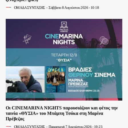
ΟΜΑΔΑ ΣΥΝΤΑΞΗΣ
-
Σάββατο 8 Αυγούστου 2026 - 10:18
Οι CINEMARINA NIGHTS παρουσιάζουν και φέτος την
ταινία «ΘΥΣΙΑ» του Μπάμπη Τσόκα στη Μαρίνα
Πρέβεζας
ΟΜΑΔΑ ΣΥΝΤΑΞΗΣ
-
Παρασκευή 7 Αυγούστου 2026 - 19:23