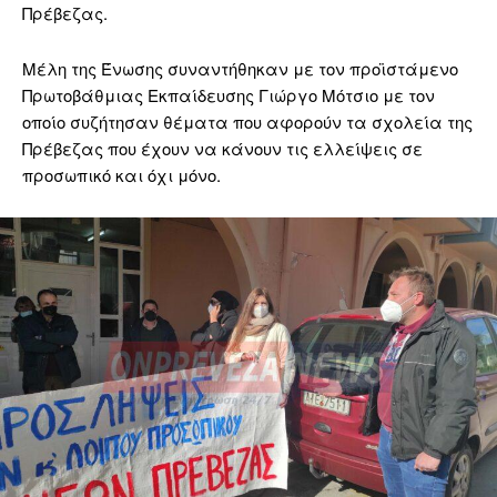
Πρέβεζας.
Μέλη της Ένωσης συναντήθηκαν με τον προϊστάμενο
Πρωτοβάθμιας Εκπαίδευσης Γιώργο Μότσιο με τον
οποίο συζήτησαν θέματα που αφορούν τα σχολεία της
Πρέβεζας που έχουν να κάνουν τις ελλείψεις σε
προσωπικό και όχι μόνο.