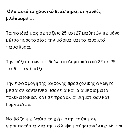
Όλο αυτό το χρονικό διάστημα, οι γονείς
βλέπουμε …
Τα παιδιά μας σε τάξεις 25 και 27 μαθητών με μόνο
μέτρο προστασίας την μάσκα και τα ανοικτά
παράθυρα.
Την αύξηση των παιδιών στο Δημοτικό από 22 σε 25
παιδιά ανά τάξη.
Την εφαρμογή της 2χρονης προσχολικής αγωγής
μέσα σε κοντέινερ, ισόγεια και διαμερίσματα
πολυκατοικιών και σε προαύλια Δημοτικών και
Γυμνασίων.
Να βάζουμε βαθιά το χέρι στην τσέπη σε
φροντιστήρια για την κάλυψη μαθησιακών κενών που