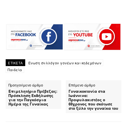
ΕΤΙΚΕΤΑ
Ένωση συλλόγου γονέων και κηδεμόνων
Παιδεία
Προηγούμενο άρθρο
Επόμενο άρθρο
Επιμελητήριο Πρέβεζας:
Γυναικοκτονία στα
Πρόσκληση Εκδήλωσης
Ιωάννινα:
για την Παγκόσμια
Προφυλακιστέος ο
Ημέρα της Γυναίκας
69χρονος που σκότωσε
στο ξύλο την γυναίκα του