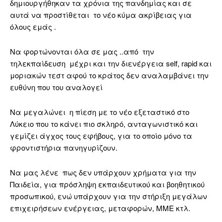
δημιουργήθηκαν τα χρόνια της πανδημίας και σε
αυτά να προστίθεται το νέο κύμα ακρίβειας για
όλους εμάς .
Να φορτώνονται όλα σε μας ..από την
τηλεκπαίδευση μέχρι και την διενέργεια self, rapid και
μοριακών τεστ αφού το κράτος δεν αναλαμβάνει την
ευθύνη που του αναλογεί
Να μεγαλώνει η πίεση με το νέο εξεταστικό στο
Λύκειο που το κάνει πιο σκληρό, ανταγωνιστικό και
γεμίζει άγχος τους εφήβους, για το οποίο μόνο τα
φροντιστήρια πανηγυρίζουν.
Να μας λένε πως δεν υπάρχουν χρήματα για την
Παιδεία, για πρόσληψη εκπαιδευτικού και βοηθητικού
προσωπικού, ενώ υπάρχουν για την στήριξη μεγάλων
επιχειρήσεων ενέργειας, μεταφορών, ΜΜΕ κτλ.