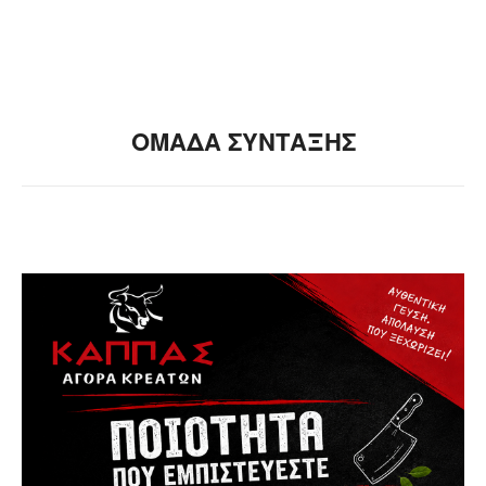
ΟΜΑΔΑ ΣΥΝΤΑΞΗΣ