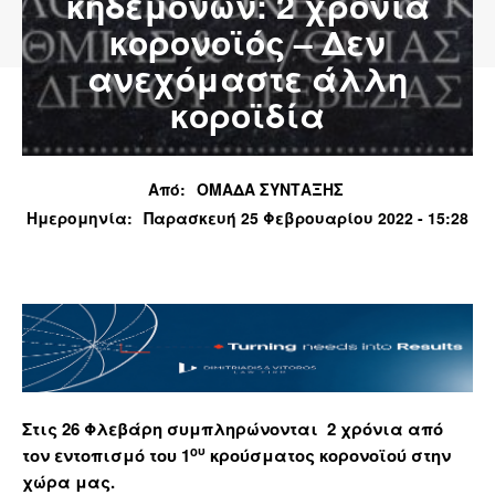
κηδεμόνων: 2 χρόνια
κορονοϊός – Δεν
ανεχόμαστε άλλη
κοροϊδία
Από:
ΟΜΑΔΑ ΣΥΝΤΑΞΗΣ
Ημερομηνία:
Παρασκευή 25 Φεβρουαρίου 2022 - 15:28
Στις 26 Φλεβάρη συμπληρώνονται 2 χρόνια από
ου
τον εντοπισμό του 1
κρούσματος κορονοϊού στην
χώρα μας.