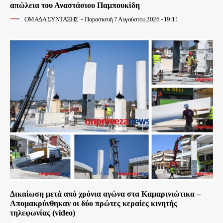
απώλεια του Αναστάσιου Παμπουκίδη
ΟΜΑΔΑ ΣΥΝΤΑΞΗΣ
-
Παρασκευή 7 Αυγούστου 2026 - 19:11
Δικαίωση μετά από χρόνια αγώνα στα Καμαρινιώτικα –
Απομακρύνθηκαν οι δύο πρώτες κεραίες κινητής
τηλεφωνίας (video)