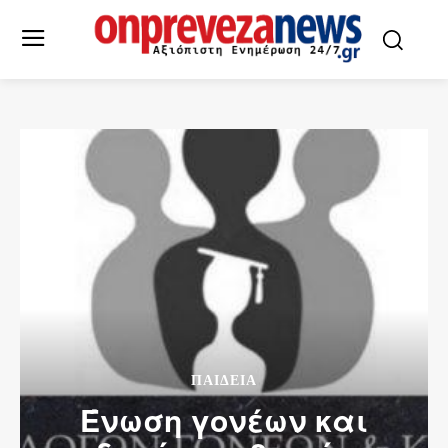
ΠΑΙΔΕΙΑ
Ένωση γονέων και