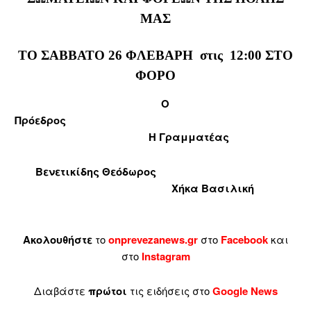
ΜΑΣ
ΤΟ ΣΑΒΒΑΤΟ 26 ΦΛΕΒΑΡΗ στις 12:00 ΣΤΟ
ΦΟΡΟ
Ο
Πρόεδρος
Η Γραμματέας
Βενετικίδης Θεόδωρος
Χήκα Βασιλική
Ακολουθήστε
το
onprevezanews.gr
στο
Facebook
και
στο
Instagram
Διαβάστε
πρώτοι
τις ειδήσεις στο
Google News