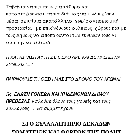
Ταβάνια να πέφτουν ,παράθυρα να
καταστρέφονται, τα παιδιά μας να κινδυνεύουν
μέσα σε κτίρια ακατάλληλα, χωρίς αντισεισμική
προστασία, , με επικίνδυνους αύλειους χώρους και με
τους Δήμους να αποποιούνται των ευθυνών τους γι
αυτή την κατάσταση.
Η ΚΑΤΑΣΤΑΣΗ ΑΥΤΗ ΔΕ ΘΕΛΟΥΜΕ ΚΑΙ ΔΕ ΠΡΕΠΕΙ ΝΑ
ΣΥΝΕΧΙΣΤΕΙ!
ΠΑΙΡΝΟΥΜΕ ΤΗ ΘΕΣΗ ΜΑΣ ΣΤΟ ΔΡΟΜΟ ΤΟΥ ΑΓΩΝΑ!
Ως
ΈΝΩΣΗ ΓΟΝΕΩΝ ΚΑΙ ΚΗΔΕΜΟΝΩΝ ΔΗΜΟΥ
ΠΡΕΒΕΖΑΣ
καλούμε όλους τους γονείς και τους
Συλλόγους , να συμμετέχουν
ΣΤΟ ΣΥΛΛΑΛΗΤΗΡΙΟ ΔΕΚΑΔΩΝ
ΣΩΜΑΤΕΙΩΝ ΚΑΙ ΦΟΡΕΩΝ ΤΗΣ ΠΟΛΗΣ