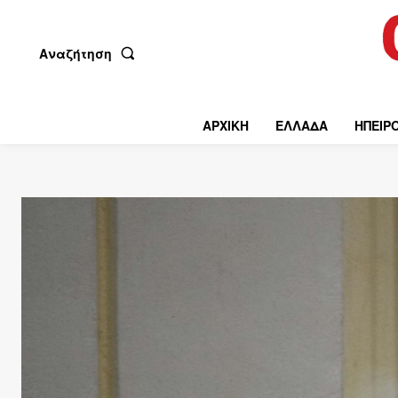
Αναζήτηση
ΑΡΧΙΚΗ
ΕΛΛΑΔΑ
ΗΠΕΙΡ