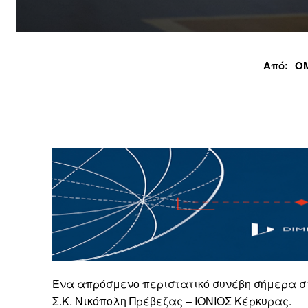
Από:
Ο
Ένα απρόσμενο περιστατικό συνέβη σήμερα στ
Σ.Κ. Νικόπολη Πρέβεζας – ΙΟΝΙΟΣ Κέρκυρας.