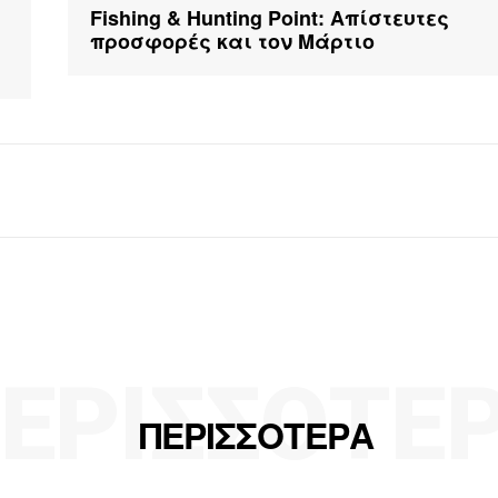
Fishing & Hunting Point: Απίστευτες
προσφορές και τον Μάρτιο
ΕΡΙΣΣΟΤΕ
ΠΕΡΙΣΣΟΤΕΡΑ