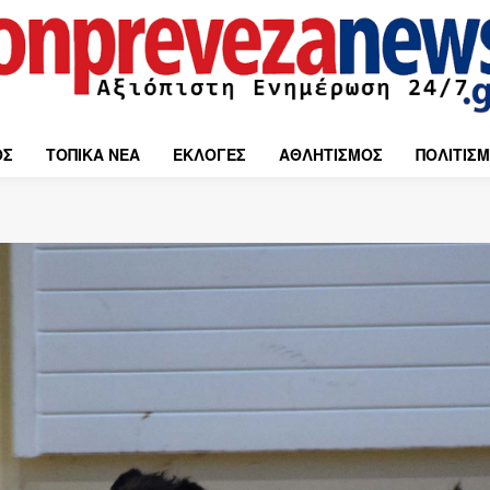
ΟΣ
ΤΟΠΙΚΑ ΝΕΑ
ΕΚΛΟΓΕΣ
ΑΘΛΗΤΙΣΜΟΣ
ΠΟΛΙΤΙΣ