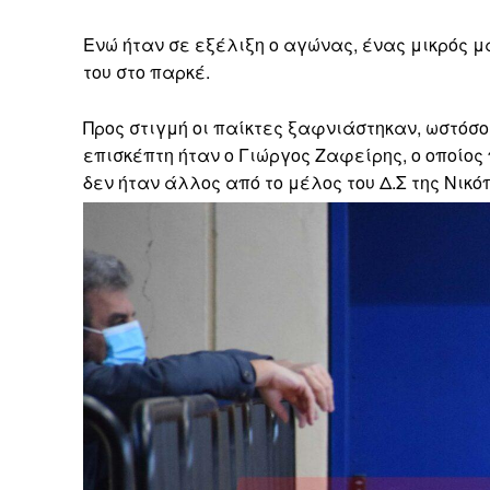
Ενώ ήταν σε εξέλιξη ο αγώνας, ένας μικρός 
του στο παρκέ.
Προς στιγμή οι παίκτες ξαφνιάστηκαν, ωστόσο
επισκέπτη ήταν ο Γιώργος Ζαφείρης, ο οποίος
δεν ήταν άλλος από το μέλος του Δ.Σ της Νικό