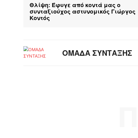
Θλίψη: Έφυγε από κοντά μας ο
συνταξιούχος αστυνομικός Γιώργος
Κοντός
ΟΜΑΔΑ ΣΥΝΤΑΞΗΣ
Π