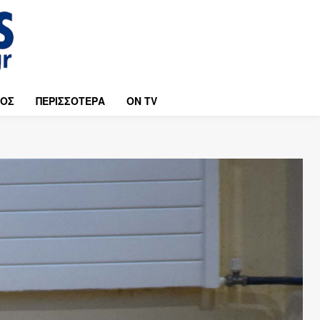
ΜΟΣ
ΠΕΡΙΣΣΟΤΕΡΑ
ON TV