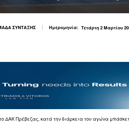
ΜΑΔΑ ΣΥΝΤΑΞΗΣ
Ημερομηνία:
Τετάρτη 2 Μαρτίου 202
ο ΔΑΚ Πρέβεζας, κατά την διάρκεια του αγώνα μπάσκε