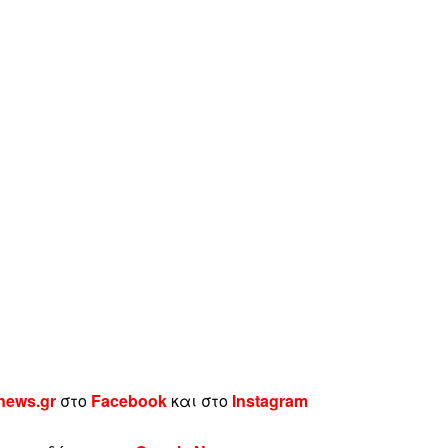
news.gr
στο
Facebook
και στο
Instagram