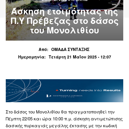
Άσκηση ετοιμότητας της
Π.Υ Πρέβεζας στο δάσος
του Μονολιθίου
Από:
ΟΜΑΔΑ ΣΥΝΤΑΞΗΣ
Ημερομηνία:
Τετάρτη 21 Μαΐου 2025 - 12:07
Στο δάσος του Μονολιθίου θα πραγματοποιηθεί την
Πέμπτη 22/05 και ώρα 10:00 π.μ. άσκηση αντιμετώπισης
δασικής πυρκαγιάς μεγάλης έκτασης με την κωδική