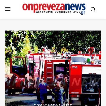
ΣΩΜΑΤΑ ΑΣΦΑΛΕΙΑΣ