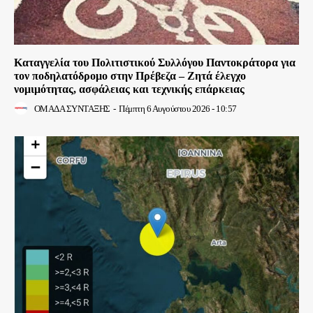
Καταγγελία του Πολιτιστικού Συλλόγου Παντοκράτορα για
τον ποδηλατόδρομο στην Πρέβεζα – Ζητά έλεγχο
νομιμότητας, ασφάλειας και τεχνικής επάρκειας
ΟΜΑΔΑ ΣΥΝΤΑΞΗΣ
-
Πέμπτη 6 Αυγούστου 2026 - 10:57