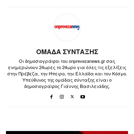
ΟΜΑΔΑ ΣΥΝΤΑΞΗΣ
Οι δημοσιογράφοι του onprevezanews.gr σας
ενημερώνουν 24ωρες το 24ωρο για όλες τις εξελίξεις
στην Πρέβεζα, την Ήπειρο, την Ελλάδα και τον Κόσμο.
Υπεύθυνος της ομάδας σύνταξης είναι ο
δημοσιογράφος Γιάννης Βασιλειάδης.