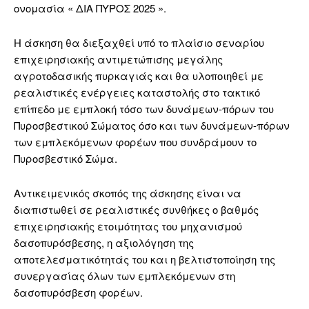
ονομασία « ΔΙΑ ΠΥΡΟΣ 2025 ».
Η άσκηση θα διεξαχθεί υπό το πλαίσιο σεναρίου
επιχειρησιακής αντιμετώπισης μεγάλης
αγροτοδασικής πυρκαγιάς και θα υλοποιηθεί με
ρεαλιστικές ενέργειες καταστολής στο τακτικό
επίπεδο με εμπλοκή τόσο των δυνάμεων-πόρων του
Πυροσβεστικού Σώματος όσο και των δυνάμεων-πόρων
των εμπλεκόμενων φορέων που συνδράμουν το
Πυροσβεστικό Σώμα.
Αντικειμενικός σκοπός της άσκησης είναι να
διαπιστωθεί σε ρεαλιστικές συνθήκες ο βαθμός
επιχειρησιακής ετοιμότητας του μηχανισμού
δασοπυρόσβεσης, η αξιολόγηση της
αποτελεσματικότητάς του και η βελτιστοποίηση της
συνεργασίας όλων των εμπλεκόμενων στη
δασοπυρόσβεση φορέων.