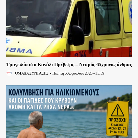
Τραγωδία στο Κανάλι Πρέβεζας – Νεκρός 65χρονος άνδρας
ΟΜΑΔΑ ΣΥΝΤΑΞΗΣ
-
Πέμπτη 6 Αυγούστου 2026 - 15:59