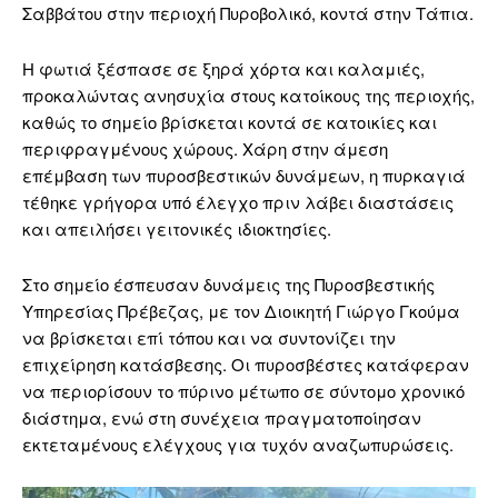
Σαββάτου στην περιοχή Πυροβολικό, κοντά στην Τάπια.
Η φωτιά ξέσπασε σε ξηρά χόρτα και καλαμιές,
προκαλώντας ανησυχία στους κατοίκους της περιοχής,
καθώς το σημείο βρίσκεται κοντά σε κατοικίες και
περιφραγμένους χώρους. Χάρη στην άμεση
επέμβαση των πυροσβεστικών δυνάμεων, η πυρκαγιά
τέθηκε γρήγορα υπό έλεγχο πριν λάβει διαστάσεις
και απειλήσει γειτονικές ιδιοκτησίες.
Στο σημείο έσπευσαν δυνάμεις της Πυροσβεστικής
Υπηρεσίας Πρέβεζας, με τον Διοικητή Γιώργο Γκούμα
να βρίσκεται επί τόπου και να συντονίζει την
επιχείρηση κατάσβεσης. Οι πυροσβέστες κατάφεραν
να περιορίσουν το πύρινο μέτωπο σε σύντομο χρονικό
διάστημα, ενώ στη συνέχεια πραγματοποίησαν
εκτεταμένους ελέγχους για τυχόν αναζωπυρώσεις.