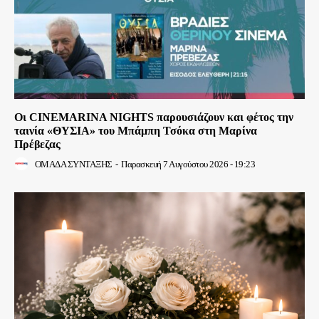
Οι CINEMARINA NIGHTS παρουσιάζουν και φέτος την
ταινία «ΘΥΣΙΑ» του Μπάμπη Τσόκα στη Μαρίνα
Πρέβεζας
ΟΜΑΔΑ ΣΥΝΤΑΞΗΣ
-
Παρασκευή 7 Αυγούστου 2026 - 19:23