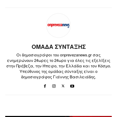
ΟΜΑΔΑ ΣΥΝΤΑΞΗΣ
Οι δημοσιογράφοι του onprevezanews.gr σας
ενημερώνουν 24ωρες το 24ωρο για όλες τις εξελίξεις
στην Πρέβεζα, την Ήπειρο, την Ελλάδα και τον Κόσμο.
Υπεύθυνος της ομάδας σύνταξης είναι ο
δημοσιογράφος Γιάννης Βασιλειάδης.