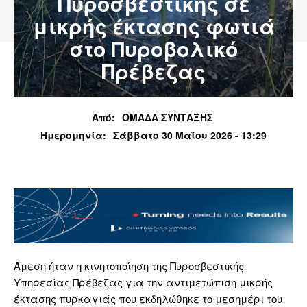
Πυροσβεστικής σε
μικρής έκτασης φωτιά
στο Πυροβολικό
Πρέβεζας
Από:
ΟΜΑΔΑ ΣΥΝΤΑΞΗΣ
Ημερομηνία:
Σάββατο 30 Μαΐου 2026 - 13:29
Άμεση ήταν η κινητοποίηση της Πυροσβεστικής
Υπηρεσίας Πρέβεζας για την αντιμετώπιση μικρής
έκτασης πυρκαγιάς που εκδηλώθηκε το μεσημέρι του