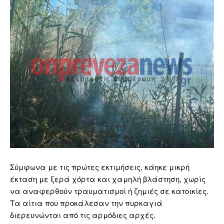
Σύμφωνα με τις πρώτες εκτιμήσεις, κάηκε μικρή
έκταση με ξερά χόρτα και χαμηλή βλάστηση, χωρίς
να αναφερθούν τραυματισμοί ή ζημιές σε κατοικίες.
Τα αίτια που προκάλεσαν την πυρκαγιά
διερευνώνται από τις αρμόδιες αρχές.