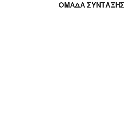
ΟΜΑΔΑ ΣΥΝΤΑΞΗΣ