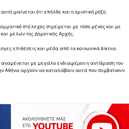
αυτή φαίνεται ότι επήλθε και η οριστική ρήξη.
κομματικό στέλεχος στρέφεται με τόσο μένος και με
και μελών της Δημοτικής Αρχής.
ογες επιθέσεις και μέσα από τα κοινωνικά δίκτυα.
 αναμένεται με μεγάλο ενδιαφέρον η αντίδραση του
στην Αθήνα αργούν να καταλάβουν αυτά που συμβαίνουν