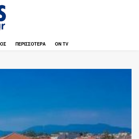
ΜΟΣ
ΠΕΡΙΣΣΟΤΕΡΑ
ON TV