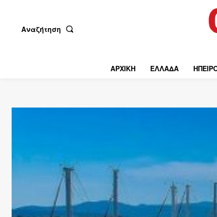
Αναζήτηση
ΑΡΧΙΚΗ
ΕΛΛΑΔΑ
ΗΠΕΙΡ