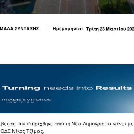
ΜΑΔΑ ΣΥΝΤΑΞΗΣ
Ημερομηνία:
Τρίτη 23 Μαρτίου 2021
έβεζας που στηρίχθηκε από τη Νέα Δημοκρατία κάνει με
ΝΟΔΕ Νίκος Τζίμας.