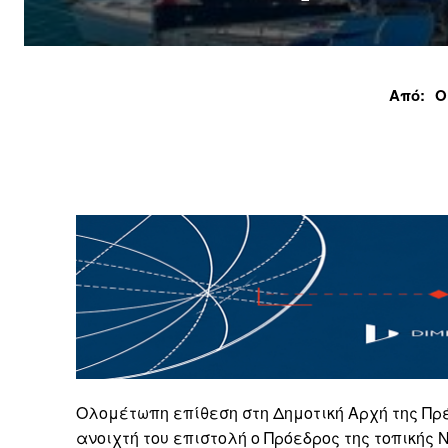
Από:
Ο
Ολομέτωπη επίθεση στη Δημοτική Αρχή της Πρ
ανοιχτή του επιστολή ο Πρόεδρος της τοπικής 