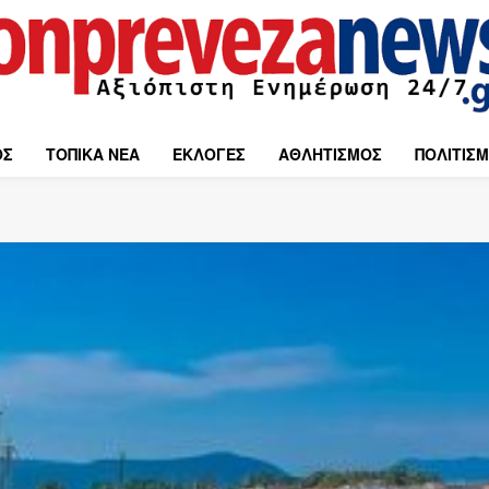
ΟΣ
ΤΟΠΙΚΑ ΝΕΑ
ΕΚΛΟΓΕΣ
ΑΘΛΗΤΙΣΜΟΣ
ΠΟΛΙΤΙΣ