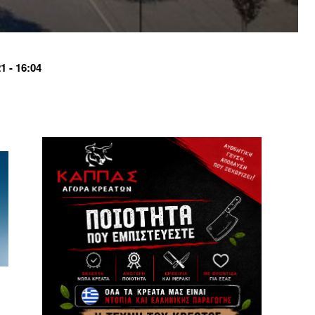
 - 16:04