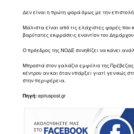
Δεν είναι η πρώτη φορά όμως με την επιστολή 
Μάλιστα είναι από τις ελάχιστες φορές που 
βαρύτατες εκφράσεις εναντίον του Δημάρχου 
Ο πρόεδρος της ΝΟΔΕ συνηθίζει να κάνει ανάλ
Μπροστά στον γαλάζιο εμφύλιο της Πρέβεζας
κέντρου αν και όταν υπάρξει γιατί γενικώς 
στην περιφέρεια.
Πηγή:
epiruspost.gr